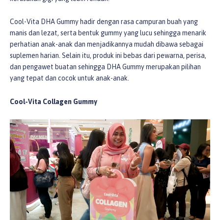
Cool-Vita DHA Gummy hadir dengan rasa campuran buah yang
manis dan lezat, serta bentuk gummy yang lucu sehingga menarik
perhatian anak-anak dan menjadikannya mudah dibawa sebagai
suplemen harian. Selain itu, produk ini bebas dari pewarna, perisa,
dan pengawet buatan sehingga DHA Gummy merupakan pilihan
yang tepat dan cocok untuk anak-anak.
Cool-Vita Collagen Gummy