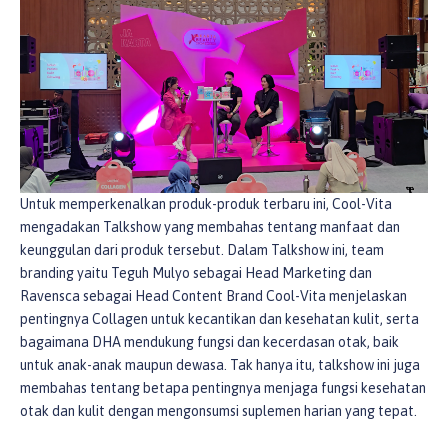
Untuk memperkenalkan produk-produk terbaru ini, Cool-Vita
mengadakan Talkshow yang membahas tentang manfaat dan
keunggulan dari produk tersebut. Dalam Talkshow ini, team
branding yaitu Teguh Mulyo sebagai Head Marketing dan
Ravensca sebagai Head Content Brand Cool-Vita menjelaskan
pentingnya Collagen untuk kecantikan dan kesehatan kulit, serta
bagaimana DHA mendukung fungsi dan kecerdasan otak, baik
untuk anak-anak maupun dewasa. Tak hanya itu, talkshow ini juga
membahas tentang betapa pentingnya menjaga fungsi kesehatan
otak dan kulit dengan mengonsumsi suplemen harian yang tepat.