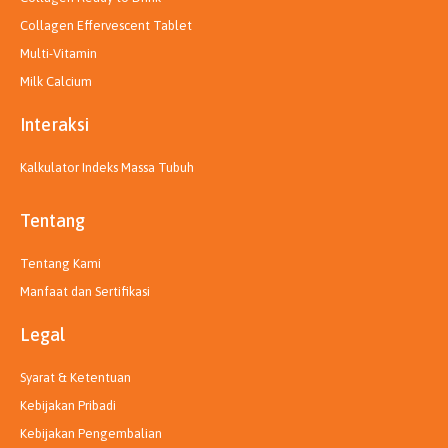
Collagen Effervescent Tablet
Multi-Vitamin
Milk Calcium
Interaksi
Kalkulator Indeks Massa Tubuh
Tentang
Tentang Kami
Manfaat dan Sertifikasi
Legal
Syarat & Ketentuan
Kebijakan Pribadi
Kebijakan Pengembalian