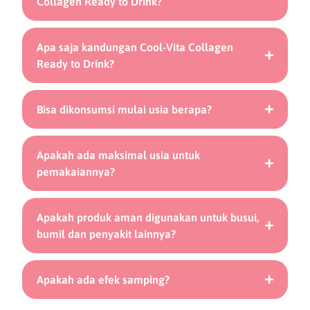
Collagen Ready to Drink?
Apa saja kandungan Cool-Vita Collagen
Ready to Drink?
Bisa dikonsumsi mulai usia berapa?
Apakah ada maksimal usia untuk
pemakaiannya?
Apakah produk aman digunakan untuk busui,
bumil dan penyakit lainnya?
Apakah ada efek samping?