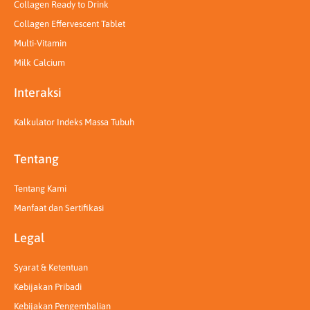
Collagen Ready to Drink
Collagen Effervescent Tablet
Multi-Vitamin
Milk Calcium
Interaksi
Kalkulator Indeks Massa Tubuh
Tentang
Tentang Kami
Manfaat dan Sertifikasi
Legal
Syarat & Ketentuan
Kebijakan Pribadi
Kebijakan Pengembalian