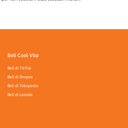
Beli Cool-Vita
Beli di TikTok
Beli di Shopee
Beli di Tokopedia
Beli di Lazada