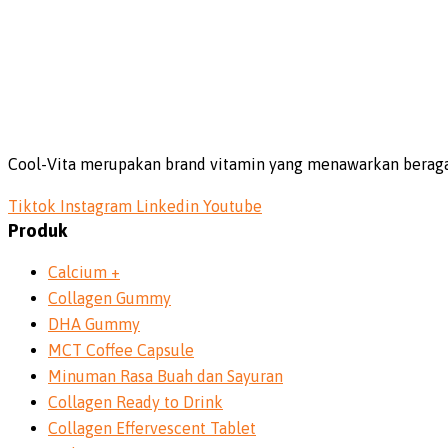
Cool-Vita merupakan brand vitamin yang menawarkan beraga
Tiktok
Instagram
Linkedin
Youtube
Produk
Calcium +
Collagen Gummy
DHA Gummy
MCT Coffee Capsule
Minuman Rasa Buah dan Sayuran
Collagen Ready to Drink
Collagen Effervescent Tablet