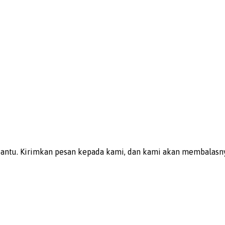
bantu. Kirimkan pesan kepada kami, dan kami akan membalasn