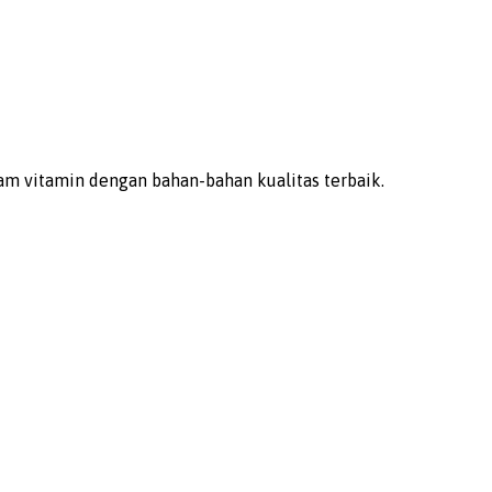
m vitamin dengan bahan-bahan kualitas terbaik.