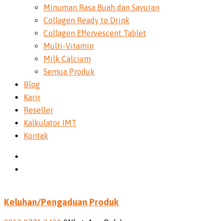
Minuman Rasa Buah dan Sayuran
Collagen Ready to Drink
Collagen Effervescent Tablet
Multi-Vitamin
Milk Calcium
Semua Produk
Blog
Karir
Reseller
Kalkulator IMT
Kontak
Keluhan/Pengaduan Produk