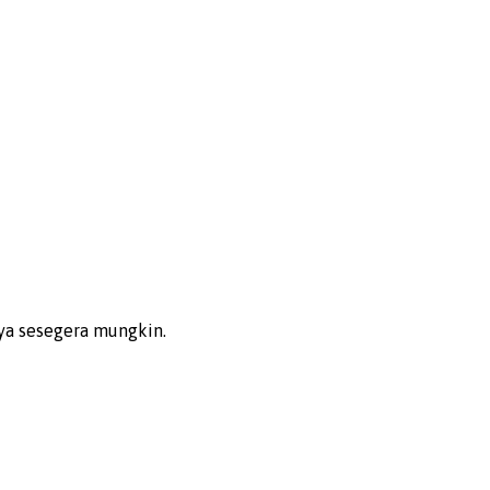
ya sesegera mungkin.