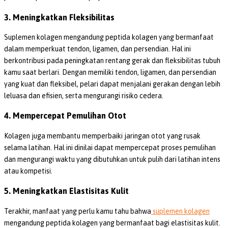
3. Meningkatkan Fleksibilitas
Suplemen kolagen mengandung peptida kolagen yang bermanfaat
dalam memperkuat tendon, ligamen, dan persendian. Hal ini
berkontribusi pada peningkatan rentang gerak dan fleksibilitas tubuh
kamu saat berlari. Dengan memiliki tendon, ligamen, dan persendian
yang kuat dan fleksibel, pelari dapat menjalani gerakan dengan lebih
leluasa dan efisien, serta mengurangi risiko cedera.
4. Mempercepat Pemulihan Otot
Kolagen juga membantu memperbaiki jaringan otot yang rusak
selama latihan. Hal ini dinilai dapat mempercepat proses pemulihan
dan mengurangi waktu yang dibutuhkan untuk pulih dari latihan intens
atau kompetisi.
5. Meningkatkan Elastisitas Kulit
Terakhir, manfaat yang perlu kamu tahu bahwa
suplemen kolagen
mengandung peptida kolagen yang bermanfaat bagi elastisitas kulit.