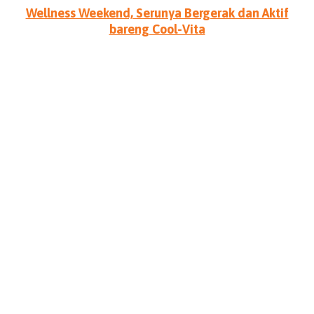
Wellness Weekend, Serunya Bergerak dan Aktif
bareng Cool-Vita