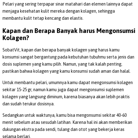
Pelari yang sering terpapar sinar matahari dan elemen lainnya dapat
menjaga kesehatan kulit mereka dengan kolagen, sehingga
membantu kulit tetap kencang dan elastis.
Kapan dan Berapa Banyak harus Mengonsumsi
Kolagen?
SobatVit, kapan dan berapa banyak kolagen yang harus kamu
konsumsi sangat bergantung pada kebutuhan tubuhmu serta jenis dan
dosis suplemen yang kamu pilih. Namun, yang tak kalah penting,
pastikan bahwa kolagen yang kamu konsumsi sudah aman dan halal.
Untuk membantu pelari, umumnya kamu dapat mengonsumsi kolagen
sekitar 15-25 gr, namun kamu juga dapat mengonsumsi suplemen
kolagen yang langsung diminum, karena biasanya akan lebih praktis
dan sudah terukur dosisnya.
Sedangkan untuk waktunya, kamu bisa mengonsumsi sekitar 40-60
menit sebelum atau sesudah latihan. Karena hal ini akan memberikan
dukungan ekstra pada sendi, tulang dan otot yang bekerja keras
selama berlari.