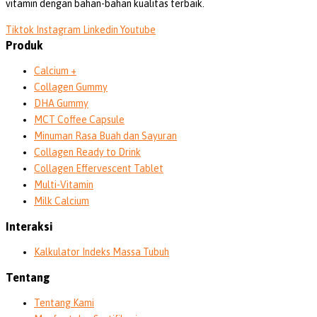
vitamin dengan bahan-bahan kualitas terbaik.
Tiktok
Instagram
Linkedin
Youtube
Produk
Calcium +
Collagen Gummy
DHA Gummy
MCT Coffee Capsule
Minuman Rasa Buah dan Sayuran
Collagen Ready to Drink
Collagen Effervescent Tablet
Multi-Vitamin
Milk Calcium
Interaksi
Kalkulator Indeks Massa Tubuh
Tentang
Tentang Kami