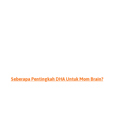
Seberapa Pentingkah DHA Untuk Mom Brain?