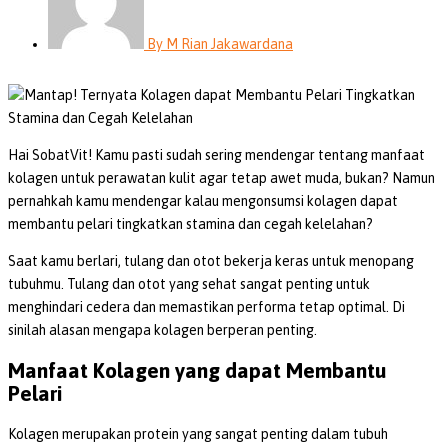
By
M Rian Jakawardana
Hai SobatVit! Kamu pasti sudah sering mendengar tentang manfaat
kolagen untuk perawatan kulit agar tetap awet muda, bukan? Namun
pernahkah kamu mendengar kalau mengonsumsi kolagen dapat
membantu pelari tingkatkan stamina dan cegah kelelahan?
Saat kamu berlari, tulang dan otot bekerja keras untuk menopang
tubuhmu. Tulang dan otot yang sehat sangat penting untuk
menghindari cedera dan memastikan performa tetap optimal. Di
sinilah alasan mengapa kolagen berperan penting.
Manfaat Kolagen yang dapat Membantu
Pelari
Kolagen merupakan protein yang sangat penting dalam tubuh