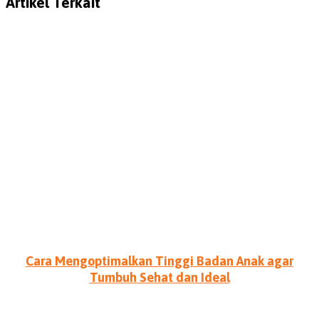
Artikel Terkait
Cara Mengoptimalkan Tinggi Badan Anak agar
Tumbuh Sehat dan Ideal