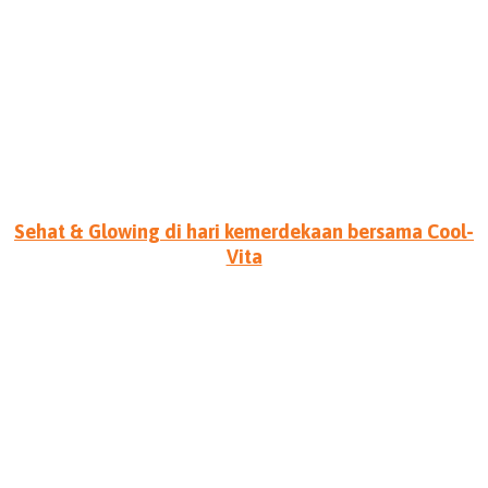
Sehat & Glowing di hari kemerdekaan bersama Cool-
Vita