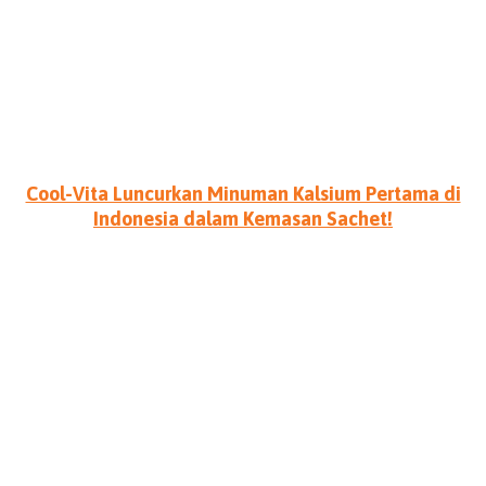
Cool-Vita Luncurkan Minuman Kalsium Pertama di
Indonesia dalam Kemasan Sachet!