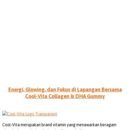
Energi, Glowing, dan Fokus di Lapangan Bersama
Cool-Vita Collagen & DHA Gummy
Cool-Vita merupakan brand vitamin yang menawarkan beragam