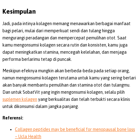
Kesimpulan
Jadi, pada intinya kolagen memang menawarkan berbagai manfaat
bagi pelari, mulai dari memperkuat sendi dan tulang hingga
mengurangi peradangan dan mempercepat pemulihan otot. Saat
kamu mengonsumsi kolagen secara rutin dan konsisten, kamu juga
dapat meningkatkan stamina, mencegah kelelahan, dan menjaga
performa berlarimu tetap di puncak.
Meskipun efeknya mungkin akan berbeda-beda pada setiap orang,
namun mengonsumsi kolagen terutama untuk kamu yang sering berlari
akan banyak membantu pemulihan dan stamina otot dan tulangmu.
Dan untuk SobatVit yang ingin mengonsumsi kolagen, selalu pilih
suplemen kolagen
yang berkualitas dan telah terbukti secara klinis
untuk dikonsumsi dalam jangka panjang.
Referensi:
Collagen peptides may be beneficial for menopausal bone loss
– Ucla Health