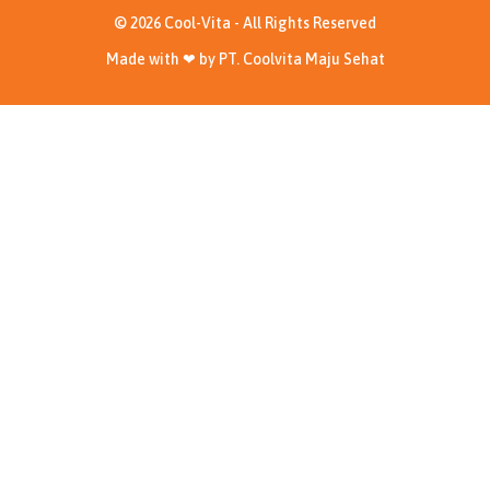
© 2026 Cool-Vita - All Rights Reserved
Made with ❤ by PT. Coolvita Maju Sehat