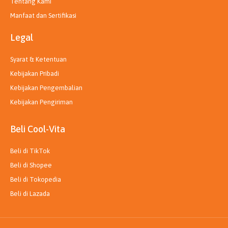
Tentang Kami
Manfaat dan Sertifikasi
Legal
Syarat & Ketentuan
Kebijakan Pribadi
Kebijakan Pengembalian
Kebijakan Pengiriman
Beli Cool-Vita
Beli di TikTok
Beli di Shopee
Beli di Tokopedia
Beli di Lazada