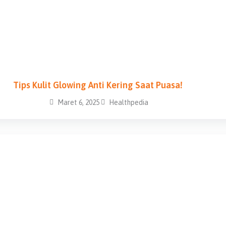
Tips Kulit Glowing Anti Kering Saat Puasa!
Maret 6, 2025
Healthpedia