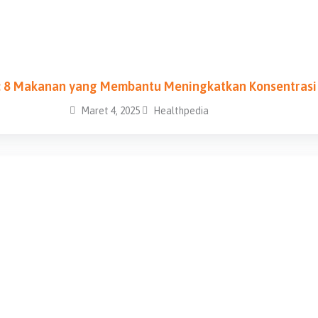
 8 Makanan yang Membantu Meningkatkan Konsentrasi 
Maret 4, 2025
Healthpedia