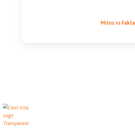
Mitos vs Fakt