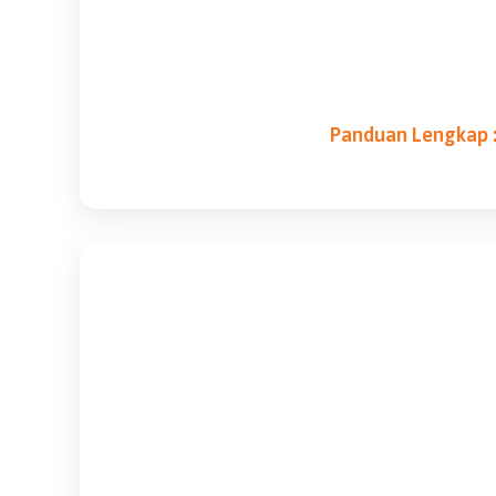
Panduan Lengkap :