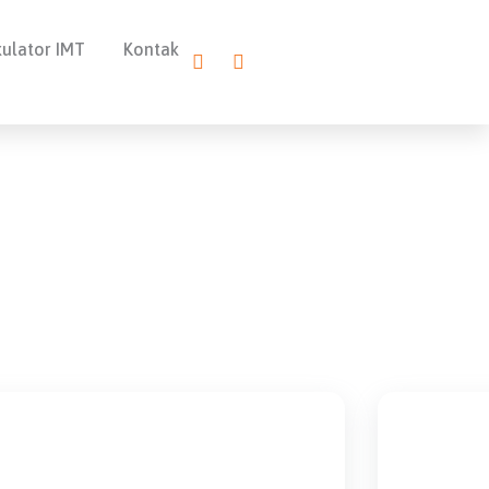
kulator IMT
Kontak