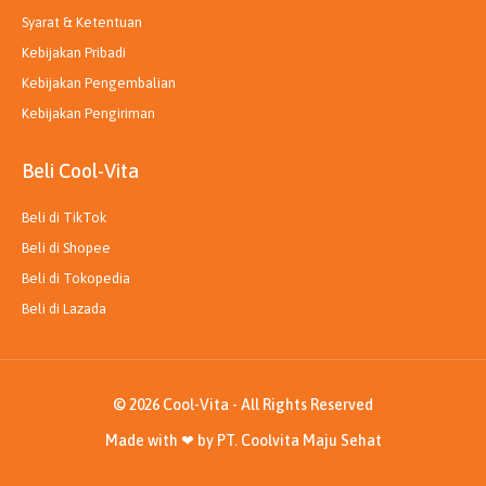
Syarat & Ketentuan
Kebijakan Pribadi
Kebijakan Pengembalian
Kebijakan Pengiriman
Beli Cool-Vita
Beli di TikTok
Beli di Shopee
Beli di Tokopedia
Beli di Lazada
© 2026 Cool-Vita - All Rights Reserved
Made with ❤ by PT. Coolvita Maju Sehat