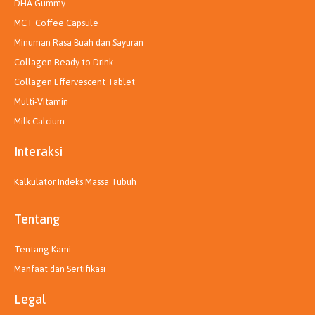
DHA Gummy
MCT Coffee Capsule
Minuman Rasa Buah dan Sayuran
Collagen Ready to Drink
Collagen Effervescent Tablet
Multi-Vitamin
Milk Calcium
Interaksi
Kalkulator Indeks Massa Tubuh
Tentang
Tentang Kami
Manfaat dan Sertifikasi
Legal