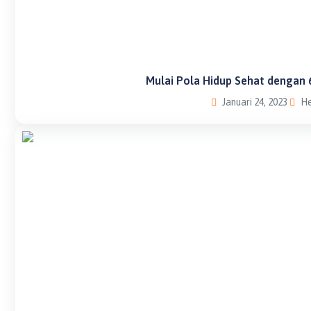
Mulai Pola Hidup Sehat dengan
Januari 24, 2023
He