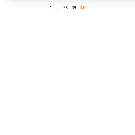
…
40
1
38
39