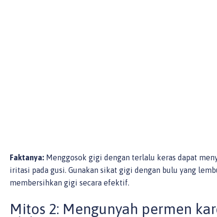
Faktanya:
Menggosok gigi dengan terlalu keras dapat men
iritasi pada gusi. Gunakan sikat gigi dengan bulu yang lemb
membersihkan gigi secara efektif.
Mitos 2: Mengunyah permen ka