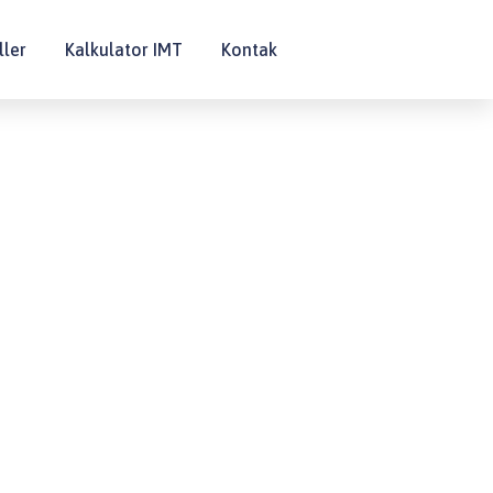
ller
Kalkulator IMT
Kontak