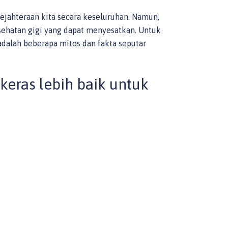
ejahteraan kita secara keseluruhan. Namun,
esehatan gigi yang dapat menyesatkan. Untuk
dalah beberapa mitos dan fakta seputar
keras lebih baik untuk