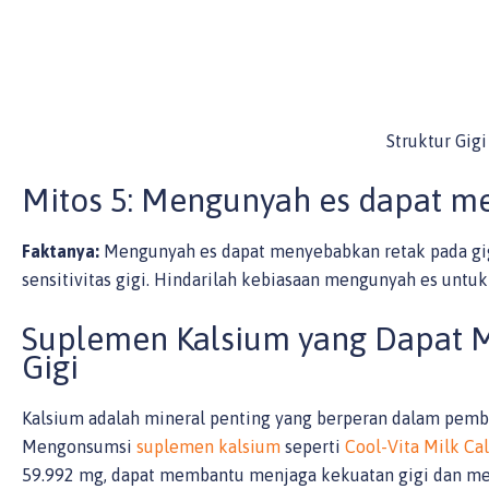
Struktur Gigi
Mitos 5: Mengunyah es dapat m
Faktanya:
Mengunyah es dapat menyebabkan retak pada gig
sensitivitas gigi. Hindarilah kebiasaan mengunyah es untu
Suplemen Kalsium yang Dapat 
Gigi
Kalsium adalah mineral penting yang berperan dalam pemb
Mengonsumsi
suplemen kalsium
seperti
Cool-Vita Milk Ca
59.992 mg, dapat membantu menjaga kekuatan gigi dan me