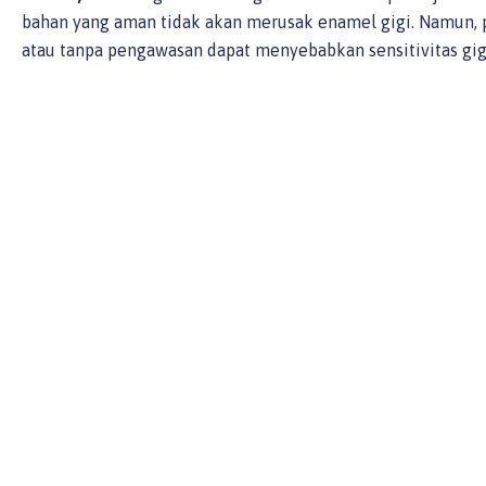
bahan yang aman tidak akan merusak enamel gigi. Namun, 
atau tanpa pengawasan dapat menyebabkan sensitivitas gig