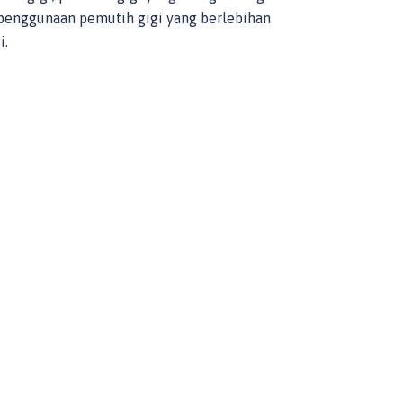
penggunaan pemutih gigi yang berlebihan
i.