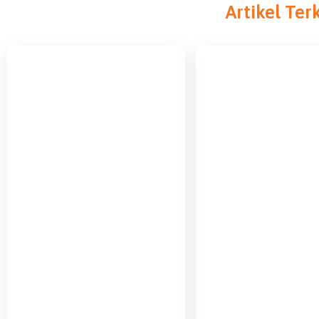
Artikel Ter