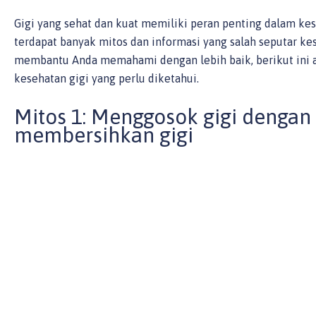
Gigi yang sehat dan kuat memiliki peran penting dalam kes
terdapat banyak mitos dan informasi yang salah seputar k
membantu Anda memahami dengan lebih baik, berikut ini a
kesehatan gigi yang perlu diketahui.
Mitos 1: Menggosok gigi dengan 
membersihkan gigi