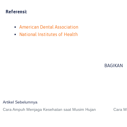
Referensi:
American Dental Association
National Institutes of Health
BAGIKAN
Prev
Artikel Sebelumnya
Cara Ampuh Menjaga Kesehatan saat Musim Hujan