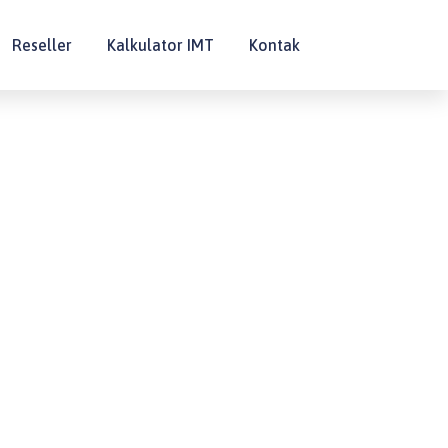
Reseller
Kalkulator IMT
Kontak