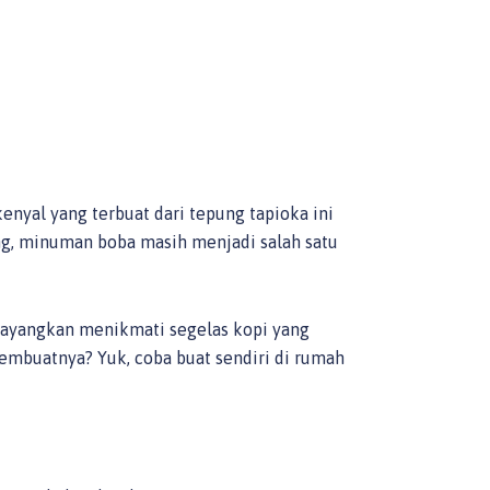
enyal yang terbuat dari tepung tapioka ini
g, minuman boba masih menjadi salah satu
 Bayangkan menikmati segelas kopi yang
membuatnya? Yuk, coba buat sendiri di rumah