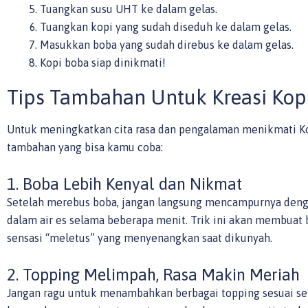
Tuangkan susu UHT ke dalam gelas.
Tuangkan kopi yang sudah diseduh ke dalam gelas.
Masukkan boba yang sudah direbus ke dalam gelas.
Kopi boba siap dinikmati!
Tips Tambahan Untuk Kreasi Kop
Untuk meningkatkan cita rasa dan pengalaman menikmati Ko
tambahan yang bisa kamu coba:
1. Boba Lebih Kenyal dan Nikmat
Setelah merebus boba, jangan langsung mencampurnya deng
dalam air es selama beberapa menit. Trik ini akan membuat 
sensasi “meletus” yang menyenangkan saat dikunyah.
2. Topping Melimpah, Rasa Makin Meriah
Jangan ragu untuk menambahkan berbagai topping sesuai se