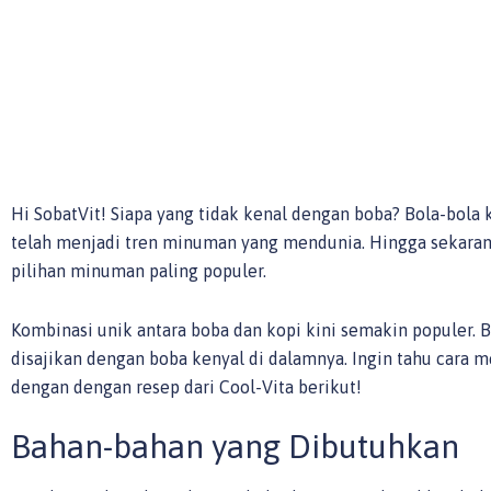
Hi SobatVit! Siapa yang tidak kenal dengan boba? Bola-bola k
telah menjadi tren minuman yang mendunia. Hingga sekaran
pilihan minuman paling populer.
Kombinasi unik antara boba dan kopi kini semakin populer.
disajikan dengan boba kenyal di dalamnya. Ingin tahu cara 
dengan dengan resep dari Cool-Vita berikut!
Bahan-bahan yang Dibutuhkan