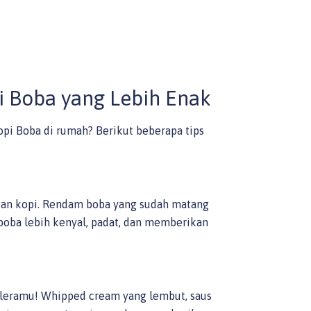
i Boba yang Lebih Enak
pi Boba di rumah? Berikut beberapa tips
an kopi. Rendam boba yang sudah matang
boba lebih kenyal, padat, dan memberikan
leramu! Whipped cream yang lembut, saus