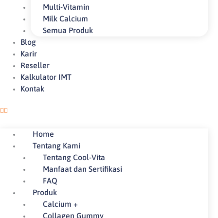
Multi-Vitamin
Milk Calcium
Semua Produk
Blog
Karir
Reseller
Kalkulator IMT
Kontak
Home
Tentang Kami
Tentang Cool-Vita
Manfaat dan Sertifikasi
FAQ
Produk
Calcium +
Collagen Gummy