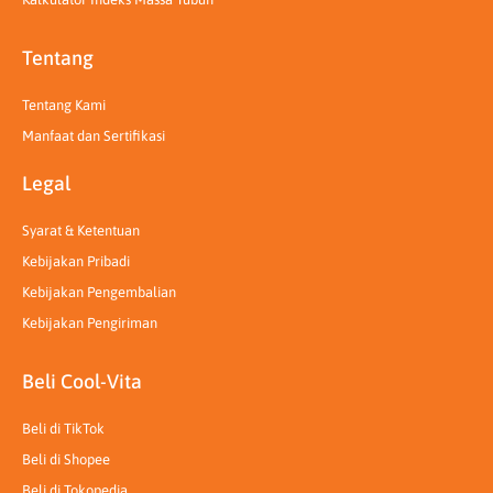
Tentang
Tentang Kami
Manfaat dan Sertifikasi
Legal
Syarat & Ketentuan
Kebijakan Pribadi
Kebijakan Pengembalian
Kebijakan Pengiriman
Beli Cool-Vita
Beli di TikTok
Beli di Shopee
Beli di Tokopedia