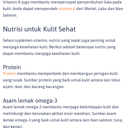
Vitamin A juga membantu mempercepat penyembuhan luka pada
kulit. Anda dapat memperoleh
vitamin A
dari Wortel, Labu dan Ikan
Salmon.
Nutrisi untuk Kulit Sehat
Selain suplemen vitamin, nutrisi yang tepat juga penting untuk
menjaga kesehatan kulit. Berikut adalah beberapa nutrisi yang
dapat membantu menjaga kesehatan kulit:
Protein
Protein
membantu memperbaiki dan membangun jaringan kulit
yang rusak. Sumber protein yang baik untuk kulit antara lain telur,
ayam, ikan, dan kacang-kacangan.
Asam lemak omega-3
Asam lemak omega-3 membantu menjaga kelembapan kulit dan
melindungi dari kerusakan akibat sinar matahari. Sumber asam
lemak omega-3 yang baik untuk kulit antara lain ikan salmon, tuna,
dan kenari.