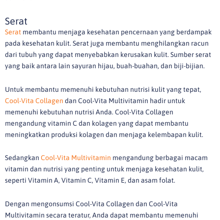
Serat
Serat
membantu menjaga kesehatan pencernaan yang berdampak
pada kesehatan kulit. Serat juga membantu menghilangkan racun
dari tubuh yang dapat menyebabkan kerusakan kulit. Sumber serat
yang baik antara lain sayuran hijau, buah-buahan, dan biji-bijian.
Untuk membantu memenuhi kebutuhan nutrisi kulit yang tepat,
Cool-Vita Collagen
dan Cool-Vita Multivitamin hadir untuk
memenuhi kebutuhan nutrisi Anda. Cool-Vita Collagen
mengandung vitamin C dan kolagen yang dapat membantu
meningkatkan produksi kolagen dan menjaga kelembapan kulit.
Sedangkan
Cool-Vita Multivitamin
mengandung berbagai macam
vitamin dan nutrisi yang penting untuk menjaga kesehatan kulit,
seperti Vitamin A, Vitamin C, Vitamin E, dan asam folat.
Dengan mengonsumsi Cool-Vita Collagen dan Cool-Vita
Multivitamin secara teratur, Anda dapat membantu memenuhi