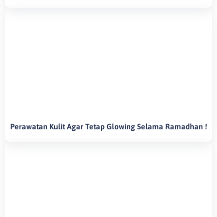
Perawatan Kulit Agar Tetap Glowing Selama Ramadhan !