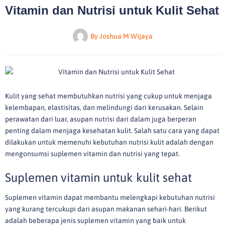
Vitamin dan Nutrisi untuk Kulit Sehat
By
Joshua M Wijaya
Kulit yang sehat membutuhkan nutrisi yang cukup untuk menjaga
kelembapan, elastisitas, dan melindungi dari kerusakan. Selain
perawatan dari luar, asupan nutrisi dari dalam juga berperan
penting dalam menjaga kesehatan kulit. Salah satu cara yang dapat
dilakukan untuk memenuhi kebutuhan nutrisi kulit adalah dengan
mengonsumsi suplemen vitamin dan nutrisi yang tepat.
Suplemen vitamin untuk kulit sehat
Suplemen vitamin dapat membantu melengkapi kebutuhan nutrisi
yang kurang tercukupi dari asupan makanan sehari-hari. Berikut
adalah beberapa jenis suplemen vitamin yang baik untuk