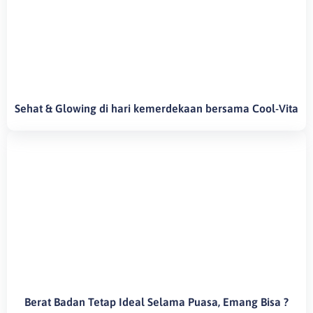
Sehat & Glowing di hari kemerdekaan bersama Cool-Vita
Berat Badan Tetap Ideal Selama Puasa, Emang Bisa ?