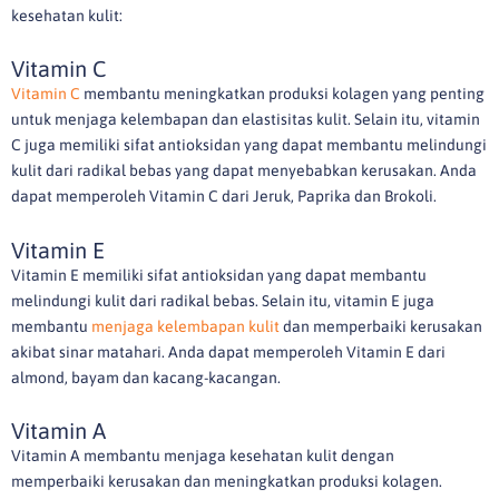
kesehatan kulit:
Vitamin C
Vitamin C
membantu meningkatkan produksi kolagen yang penting
untuk menjaga kelembapan dan elastisitas kulit. Selain itu, vitamin
C juga memiliki sifat antioksidan yang dapat membantu melindungi
kulit dari radikal bebas yang dapat menyebabkan kerusakan. Anda
dapat memperoleh Vitamin C dari Jeruk, Paprika dan Brokoli.
Vitamin E
Vitamin E memiliki sifat antioksidan yang dapat membantu
melindungi kulit dari radikal bebas. Selain itu, vitamin E juga
membantu
menjaga kelembapan kulit
dan memperbaiki kerusakan
akibat sinar matahari. Anda dapat memperoleh Vitamin E dari
almond, bayam dan kacang-kacangan.
Vitamin A
Vitamin A membantu menjaga kesehatan kulit dengan
memperbaiki kerusakan dan meningkatkan produksi kolagen.