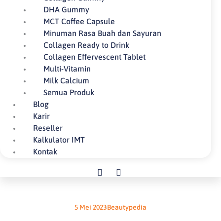
DHA Gummy
MCT Coffee Capsule
Minuman Rasa Buah dan Sayuran
Collagen Ready to Drink
Collagen Effervescent Tablet
Multi-Vitamin
Milk Calcium
Semua Produk
Blog
Karir
Reseller
Kalkulator IMT
Kontak
5 Mei 2023
Beautypedia