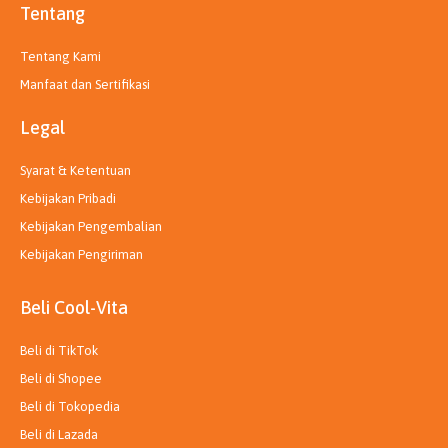
Tentang
Tentang Kami
Manfaat dan Sertifikasi
Legal
Syarat & Ketentuan
Kebijakan Pribadi
Kebijakan Pengembalian
Kebijakan Pengiriman
Beli Cool-Vita
Beli di TikTok
Beli di Shopee
Beli di Tokopedia
Beli di Lazada