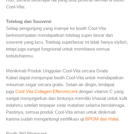
Cool-Vita:
Totebag dan Souvenir
Setiap pengunjung yang mampir ke booth Cool-Vita
berkesempatan mendapatkan totebag super besar dan
souvenir yang lucu. Totebag superbesar ini tidak hanya stylish,
tetapi juga sangat fungsional untuk membawa semua
kebutuhanmu.
Menikmati Produk Unggulan Cool-Vita secara Gratis
Kalian dapat menjumpai booth Cool-Vita untuk mendapatkan
minuman segar secara gratis. Selain air dingin, terdapat
juga
Cool-Vita Collagen Effervescent
dengan vitamin C yang
sangat menyegarkan dan tentunya memiliki khasiat untuk kulit
indahmu setelah terpapar sinar matahari selama berolahraga.
Pastinya, semua produk Cool-Vita aman untuk dinikmati
karena sudah mengantongi sertifikasi uji
BPOM dan Halal
.
Booth 360 Photospot