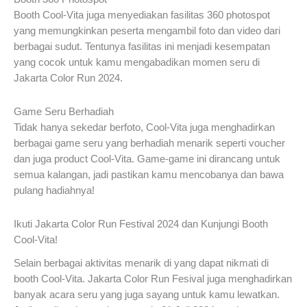
Booth Cool-Vita juga menyediakan fasilitas 360 photospot
yang memungkinkan peserta mengambil foto dan video dari
berbagai sudut. Tentunya fasilitas ini menjadi kesempatan
yang cocok untuk kamu mengabadikan momen seru di
Jakarta Color Run 2024.
Game Seru Berhadiah
Tidak hanya sekedar berfoto, Cool-Vita juga menghadirkan
berbagai game seru yang berhadiah menarik seperti voucher
dan juga product Cool-Vita. Game-game ini dirancang untuk
semua kalangan, jadi pastikan kamu mencobanya dan bawa
pulang hadiahnya!
Ikuti Jakarta Color Run Festival 2024 dan Kunjungi Booth
Cool-Vita!
Selain berbagai aktivitas menarik di yang dapat nikmati di
booth Cool-Vita. Jakarta Color Run Fesival juga menghadirkan
banyak acara seru yang juga sayang untuk kamu lewatkan.