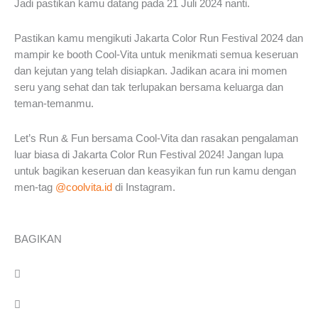
Jadi pastikan kamu datang pada 21 Juli 2024 nanti.
Pastikan kamu mengikuti Jakarta Color Run Festival 2024 dan
mampir ke booth Cool-Vita untuk menikmati semua keseruan
dan kejutan yang telah disiapkan. Jadikan acara ini momen
seru yang sehat dan tak terlupakan bersama keluarga dan
teman-temanmu.
Let’s Run & Fun bersama Cool-Vita dan rasakan pengalaman
luar biasa di Jakarta Color Run Festival 2024! Jangan lupa
untuk bagikan keseruan dan keasyikan fun run kamu dengan
men-tag
@coolvita.id
di Instagram.
BAGIKAN