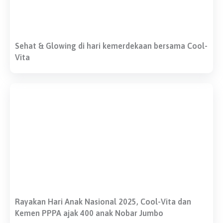
Sehat & Glowing di hari kemerdekaan bersama Cool-
Vita
Rayakan Hari Anak Nasional 2025, Cool-Vita dan
Kemen PPPA ajak 400 anak Nobar Jumbo