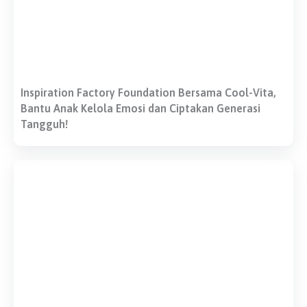
Inspiration Factory Foundation Bersama Cool-Vita,
Bantu Anak Kelola Emosi dan Ciptakan Generasi
Tangguh!