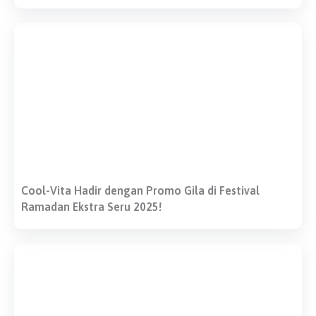
Cool-Vita Hadir dengan Promo Gila di Festival
Ramadan Ekstra Seru 2025!