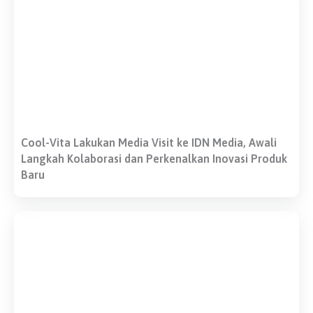
Cool-Vita Lakukan Media Visit ke IDN Media, Awali
Langkah Kolaborasi dan Perkenalkan Inovasi Produk
Baru