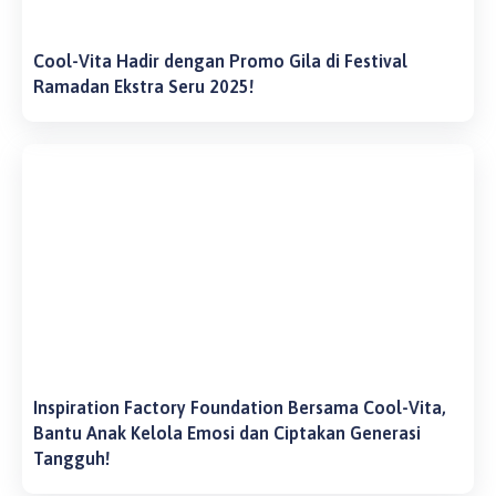
Cool-Vita Hadir dengan Promo Gila di Festival
Ramadan Ekstra Seru 2025!
Inspiration Factory Foundation Bersama Cool-Vita,
Bantu Anak Kelola Emosi dan Ciptakan Generasi
Tangguh!