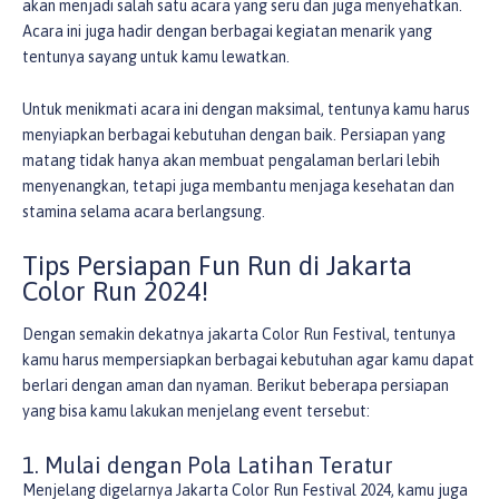
akan menjadi salah satu acara yang seru dan juga menyehatkan.
Acara ini juga hadir dengan berbagai kegiatan menarik yang
tentunya sayang untuk kamu lewatkan.
Untuk menikmati acara ini dengan maksimal, tentunya kamu harus
menyiapkan berbagai kebutuhan dengan baik. Persiapan yang
matang tidak hanya akan membuat pengalaman berlari lebih
menyenangkan, tetapi juga membantu menjaga kesehatan dan
stamina selama acara berlangsung.
Tips Persiapan Fun Run di Jakarta
Color Run 2024!
Dengan semakin dekatnya jakarta Color Run Festival, tentunya
kamu harus mempersiapkan berbagai kebutuhan agar kamu dapat
berlari dengan aman dan nyaman. Berikut beberapa persiapan
yang bisa kamu lakukan menjelang event tersebut:
1. Mulai dengan Pola Latihan Teratur
Menjelang digelarnya Jakarta Color Run Festival 2024, kamu juga