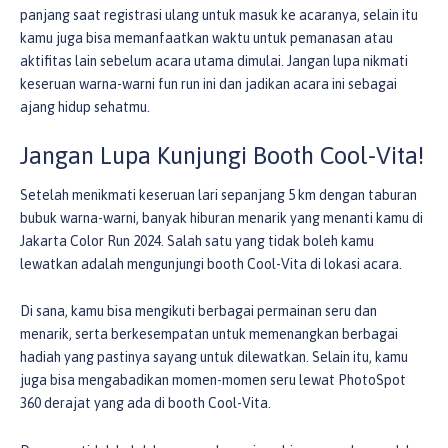
panjang saat registrasi ulang untuk masuk ke acaranya, selain itu
kamu juga bisa memanfaatkan waktu untuk pemanasan atau
aktifitas lain sebelum acara utama dimulai. Jangan lupa nikmati
keseruan warna-warni fun run ini dan jadikan acara ini sebagai
ajang hidup sehatmu.
Jangan Lupa Kunjungi Booth Cool-Vita!
Setelah menikmati keseruan lari sepanjang 5 km dengan taburan
bubuk warna-warni, banyak hiburan menarik yang menanti kamu di
Jakarta Color Run 2024. Salah satu yang tidak boleh kamu
lewatkan adalah mengunjungi booth Cool-Vita di lokasi acara.
Di sana, kamu bisa mengikuti berbagai permainan seru dan
menarik, serta berkesempatan untuk memenangkan berbagai
hadiah yang pastinya sayang untuk dilewatkan. Selain itu, kamu
juga bisa mengabadikan momen-momen seru lewat PhotoSpot
360 derajat yang ada di booth Cool-Vita.