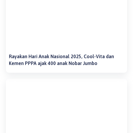
Rayakan Hari Anak Nasional 2025, Cool-Vita dan
Kemen PPPA ajak 400 anak Nobar Jumbo