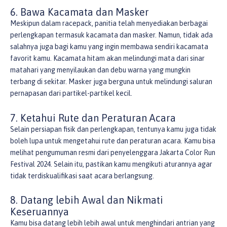
6. Bawa Kacamata dan Masker
Meskipun dalam racepack, panitia telah menyediakan berbagai
perlengkapan termasuk kacamata dan masker. Namun, tidak ada
salahnya juga bagi kamu yang ingin membawa sendiri kacamata
favorit kamu. Kacamata hitam akan melindungi mata dari sinar
matahari yang menyilaukan dan debu warna yang mungkin
terbang di sekitar. Masker juga berguna untuk melindungi saluran
pernapasan dari partikel-partikel kecil.
7. Ketahui Rute dan Peraturan Acara
Selain persiapan fisik dan perlengkapan, tentunya kamu juga tidak
boleh lupa untuk mengetahui rute dan peraturan acara. Kamu bisa
melihat pengumuman resmi dari penyelenggara Jakarta Color Run
Festival 2024. Selain itu, pastikan kamu mengikuti aturannya agar
tidak terdiskualifikasi saat acara berlangsung.
8. Datang lebih Awal dan Nikmati
Keseruannya
Kamu bisa datang lebih lebih awal untuk menghindari antrian yang