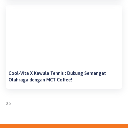
Cool-Vita X Kawula Tennis : Dukung Semangat
Olahraga dengan MCT Coffee!