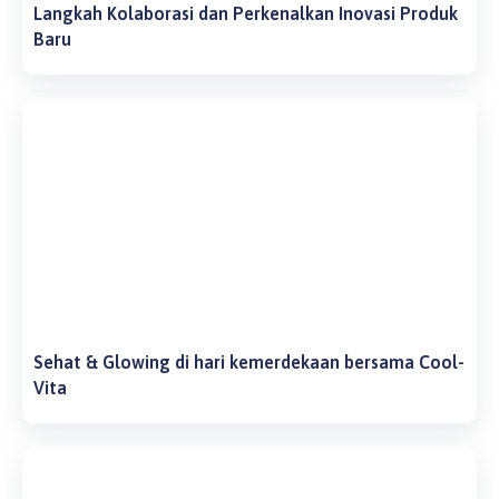
Langkah Kolaborasi dan Perkenalkan Inovasi Produk
Baru
Sehat & Glowing di hari kemerdekaan bersama Cool-
Vita