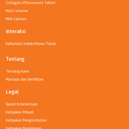
Collagen Effervescent Tablet
Multi-Vitamin
Milk Calcium
Interaksi
Kalkulator Indeks Massa Tubuh
Tentang
Tentang Kami
Manfaat dan Sertifikasi
Legal
Syarat & Ketentuan
Kebijakan Pribadi
Kebijakan Pengembalian
Kebijakan Pengiriman