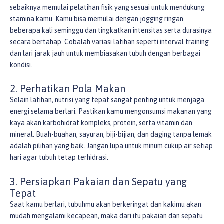
sebaiknya memulai pelatihan fisik yang sesuai untuk mendukung
stamina kamu. Kamu bisa memulai dengan jogging ringan
beberapa kali seminggu dan tingkatkan intensitas serta durasinya
secara bertahap. Cobalah variasi latihan seperti interval training
dan lari jarak jauh untuk membiasakan tubuh dengan berbagai
kondisi.
2. Perhatikan Pola Makan
Selain latihan, nutrisi yang tepat sangat penting untuk menjaga
energi selama berlari. Pastikan kamu mengonsumsi makanan yang
kaya akan karbohidrat kompleks, protein, serta vitamin dan
mineral. Buah-buahan, sayuran, biji-bijian, dan daging tanpa lemak
adalah pilihan yang baik. Jangan lupa untuk minum cukup air setiap
hari agar tubuh tetap terhidrasi.
3. Persiapkan Pakaian dan Sepatu yang
Tepat
Saat kamu berlari, tubuhmu akan berkeringat dan kakimu akan
mudah mengalami kecapean, maka dari itu pakaian dan sepatu