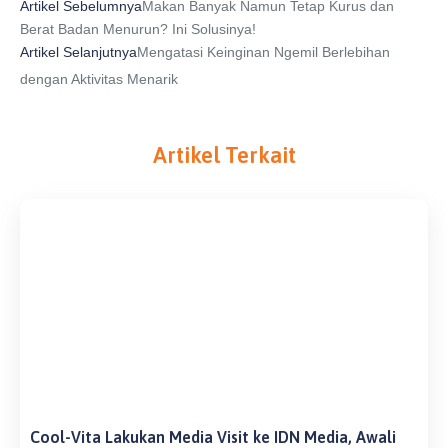
Artikel Sebelumnya
Makan Banyak Namun Tetap Kurus dan
Berat Badan Menurun? Ini Solusinya!
Artikel Selanjutnya
Mengatasi Keinginan Ngemil Berlebihan
dengan Aktivitas Menarik
Artikel Terkait
Cool-Vita Lakukan Media Visit ke IDN Media, Awali