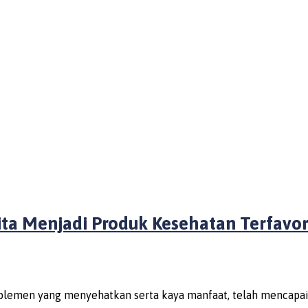
ita Menjadi Produk Kesehatan Terfavor
plemen yang menyehatkan serta kaya manfaat, telah mencapai 