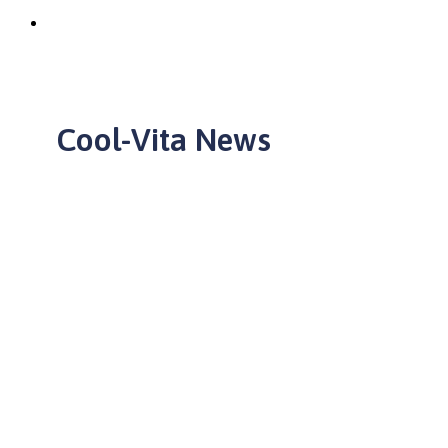
Cool-Vita News