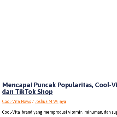
Mencapai Puncak Popularitas, Cool-V
dan TikTok Shop
Cool-Vita News
/
Joshua M Wijaya
Cool-Vita, brand yang memprodusi vitamin, minuman, dan su