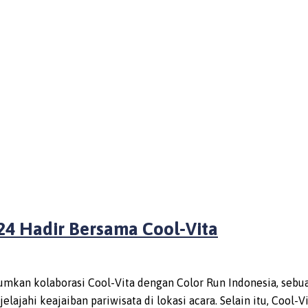
024 Hadir Bersama Cool-Vita
mkan kolaborasi Cool-Vita dengan Color Run Indonesia, sebu
jelajahi keajaiban pariwisata di lokasi acara. Selain itu, Cool