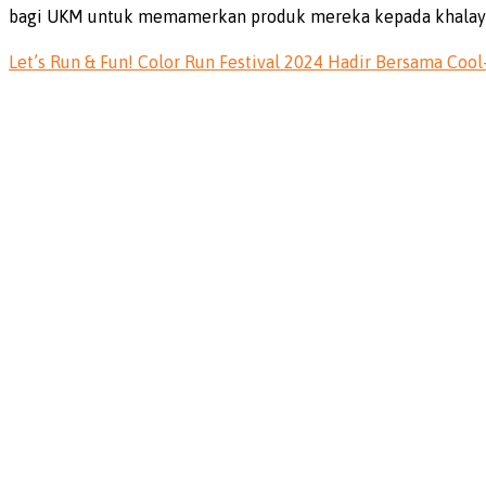
bagi UKM untuk memamerkan produk mereka kepada khalayak
Let’s Run & Fun! Color Run Festival 2024 Hadir Bersama Cool