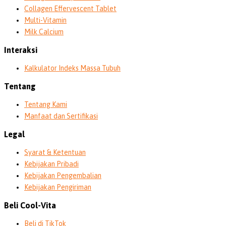
Collagen Effervescent Tablet
Multi-Vitamin
Milk Calcium
Interaksi
Kalkulator Indeks Massa Tubuh
Tentang
Tentang Kami
Manfaat dan Sertifikasi
Legal
Syarat & Ketentuan
Kebijakan Pribadi
Kebijakan Pengembalian
Kebijakan Pengiriman
Beli Cool-Vita
Beli di TikTok