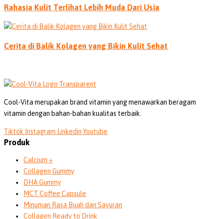
Rahasia Kulit Terlihat Lebih Muda Dari Usia
Cerita di Balik Kolagen yang Bikin Kulit Sehat
Cool-Vita merupakan brand vitamin yang menawarkan beragam
vitamin dengan bahan-bahan kualitas terbaik.
Tiktok
Instagram
Linkedin
Youtube
Produk
Calcium +
Collagen Gummy
DHA Gummy
MCT Coffee Capsule
Minuman Rasa Buah dan Sayuran
Collagen Ready to Drink