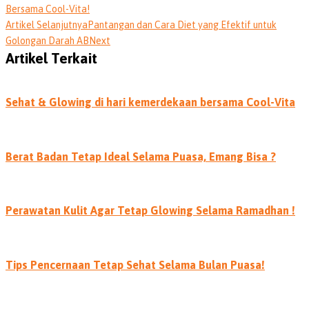
Bersama Cool-Vita!
Artikel Selanjutnya
Pantangan dan Cara Diet yang Efektif untuk
Golongan Darah AB
Next
Artikel Terkait
Sehat & Glowing di hari kemerdekaan bersama Cool-Vita
Berat Badan Tetap Ideal Selama Puasa, Emang Bisa ?
Perawatan Kulit Agar Tetap Glowing Selama Ramadhan !
Tips Pencernaan Tetap Sehat Selama Bulan Puasa!