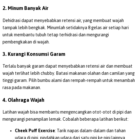
2. Minum Banyak Air
Dehidrasi dapat menyebabkan retensi air, yang membuat wajah
tampak lebih bengkak. Minumlah setidaknya 8 gelas air setiap hari
untuk membantu tubuh tetap terhidrasi dan mengurangi
pembengkakan di wajah.
3. Kurangi Konsumsi Garam
Terlalu banyak garam dapat menyebabkan retensi air dan membuat
wajah terlihat lebih chubby. Batasi makanan olahan dan camilan yang
tinggi garam. Pilih bumbu alami dan rempah-rempah untuk menambah
rasa pada makanan.
4. Olahraga Wajah
Latihan wajah bisa membantu mengencangkan otot-otot di pipi dan
mengurangi penampilan lemak. Cobalah beberapa latihan berikut:
Cheek Puff Exercise
: Tarik napas dalam-dalam dan tahan
udara di pipi, pindahkan udara dari satu pipi ke pipi lainnya.