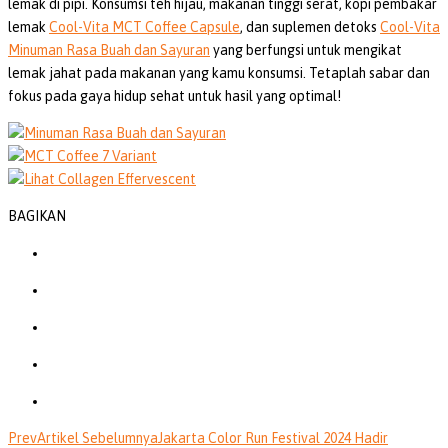
lemak di pipi. Konsumsi teh hijau, makanan tinggi serat, kopi pembakar
lemak
Cool-Vita MCT Coffee Capsule
, dan suplemen detoks
Cool-Vita
Minuman Rasa Buah dan Sayuran
yang berfungsi untuk mengikat
lemak jahat pada makanan yang kamu konsumsi. Tetaplah sabar dan
fokus pada gaya hidup sehat untuk hasil yang optimal!
BAGIKAN
Prev
Artikel Sebelumnya
Jakarta Color Run Festival 2024 Hadir