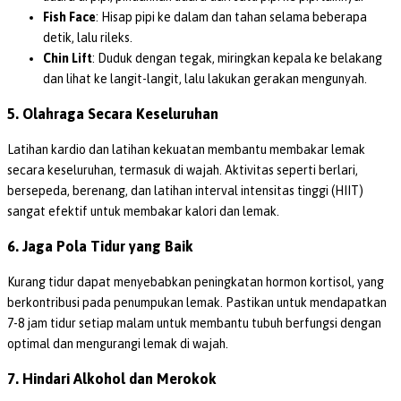
Fish Face
: Hisap pipi ke dalam dan tahan selama beberapa
detik, lalu rileks.
Chin Lift
: Duduk dengan tegak, miringkan kepala ke belakang
dan lihat ke langit-langit, lalu lakukan gerakan mengunyah.
5. Olahraga Secara Keseluruhan
Latihan kardio dan latihan kekuatan membantu membakar lemak
secara keseluruhan, termasuk di wajah. Aktivitas seperti berlari,
bersepeda, berenang, dan latihan interval intensitas tinggi (HIIT)
sangat efektif untuk membakar kalori dan lemak.
6. Jaga Pola Tidur yang Baik
Kurang tidur dapat menyebabkan peningkatan hormon kortisol, yang
berkontribusi pada penumpukan lemak. Pastikan untuk mendapatkan
7-8 jam tidur setiap malam untuk membantu tubuh berfungsi dengan
optimal dan mengurangi lemak di wajah.
7. Hindari Alkohol dan Merokok