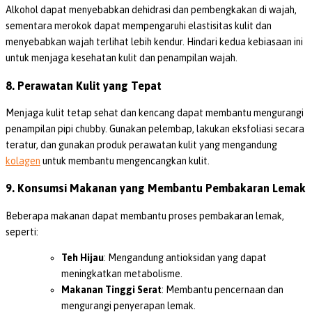
Alkohol dapat menyebabkan dehidrasi dan pembengkakan di wajah,
sementara merokok dapat mempengaruhi elastisitas kulit dan
menyebabkan wajah terlihat lebih kendur. Hindari kedua kebiasaan ini
untuk menjaga kesehatan kulit dan penampilan wajah.
8. Perawatan Kulit yang Tepat
Menjaga kulit tetap sehat dan kencang dapat membantu mengurangi
penampilan pipi chubby. Gunakan pelembap, lakukan eksfoliasi secara
teratur, dan gunakan produk perawatan kulit yang mengandung
kolagen
untuk membantu mengencangkan kulit.
9. Konsumsi Makanan yang Membantu Pembakaran Lemak
Beberapa makanan dapat membantu proses pembakaran lemak,
seperti:
Teh Hijau
: Mengandung antioksidan yang dapat
meningkatkan metabolisme.
Makanan Tinggi Serat
: Membantu pencernaan dan
mengurangi penyerapan lemak.