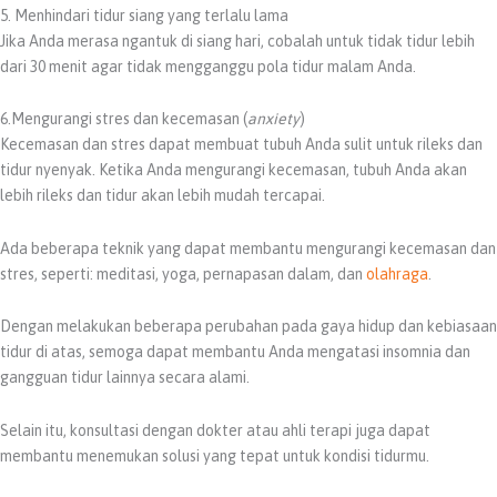
5. Menhindari tidur siang yang terlalu lama
Jika Anda merasa ngantuk di siang hari, cobalah untuk tidak tidur lebih
dari 30 menit agar tidak mengganggu pola tidur malam Anda.
6.Mengurangi stres dan kecemasan (
anxiety
)
Kecemasan dan stres dapat membuat tubuh Anda sulit untuk rileks dan
tidur nyenyak. Ketika Anda mengurangi kecemasan, tubuh Anda akan
lebih rileks dan tidur akan lebih mudah tercapai.
Ada beberapa teknik yang dapat membantu mengurangi kecemasan dan
stres, seperti: meditasi, yoga, pernapasan dalam, dan
olahraga
.
Dengan melakukan beberapa perubahan pada gaya hidup dan kebiasaan
tidur di atas, semoga dapat membantu Anda mengatasi insomnia dan
gangguan tidur lainnya secara alami.
Selain itu, konsultasi dengan dokter atau ahli terapi juga dapat
membantu menemukan solusi yang tepat untuk kondisi tidurmu.