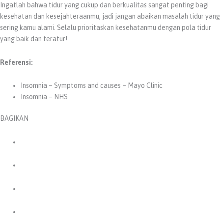
Ingatlah bahwa tidur yang cukup dan berkualitas sangat penting bagi
kesehatan dan kesejahteraanmu, jadi jangan abaikan masalah tidur yang
sering kamu alami. Selalu prioritaskan kesehatanmu dengan pola tidur
yang baik dan teratur!
Referensi:
Insomnia – Symptoms and causes – Mayo Clinic
Insomnia – NHS
BAGIKAN