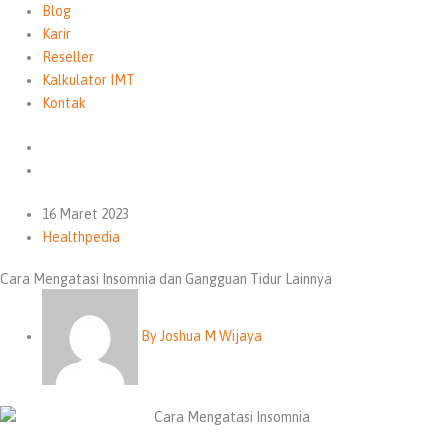
Blog
Karir
Reseller
Kalkulator IMT
Kontak
16 Maret 2023
Healthpedia
Cara Mengatasi Insomnia dan Gangguan Tidur Lainnya
By
Joshua M Wijaya