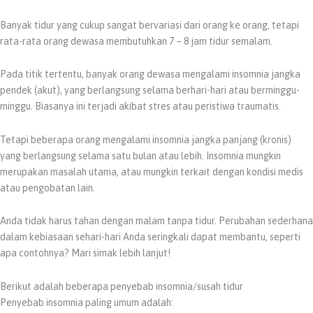
Banyak tidur yang cukup sangat bervariasi dari orang ke orang, tetapi
rata-rata orang dewasa membutuhkan 7 – 8 jam tidur semalam.
Pada titik tertentu, banyak orang dewasa mengalami insomnia jangka
pendek (akut), yang berlangsung selama berhari-hari atau berminggu-
minggu. Biasanya ini terjadi akibat stres atau peristiwa traumatis.
Tetapi beberapa orang mengalami insomnia jangka panjang (kronis)
yang berlangsung selama satu bulan atau lebih. Insomnia mungkin
merupakan masalah utama, atau mungkin terkait dengan kondisi medis
atau pengobatan lain.
Anda tidak harus tahan dengan malam tanpa tidur. Perubahan sederhana
dalam kebiasaan sehari-hari Anda seringkali dapat membantu, seperti
apa contohnya? Mari simak lebih lanjut!
Berikut adalah beberapa penyebab insomnia/susah tidur
Penyebab insomnia paling umum adalah: