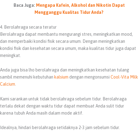
Baca Juga:
Mengapa Kafein, Alkohol dan Nikotin Dapat
Mengganggu Kualitas Tidur Anda?
4. Berolahraga secara teratur
Berolahraga dapat membantu mengurangi stres, meningkatkan mood,
dan memperbaiki kondisi fisik secara umum. Dengan meningkatkan
kondisi fisik dan kesehatan secara umum, maka kualitas tidur juga dapat
meningkat.
Anda juga bisa lho berolahraga dan meningkatkan kesehatan tulang
sambil memenuhi kebutuhan
kalsium
dengan mengonsumsi
Cool-Vita Milk
Calcium
.
Kami sarankan untuk tidak berolahraga sebelum tidur. Berolahraga
terlalu dekat dengan waktu tidur dapat membuat Anda sulit tidur
karena tubuh Anda masih dalam mode aktif.
Idealnya, hindari berolahraga setidaknya 2-3 jam sebelum tidur.