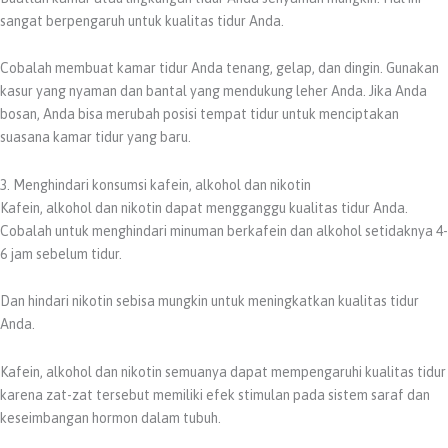
sangat berpengaruh untuk kualitas tidur Anda.
Cobalah membuat kamar tidur Anda tenang, gelap, dan dingin. Gunakan
kasur yang nyaman dan bantal yang mendukung leher Anda. Jika Anda
bosan, Anda bisa merubah posisi tempat tidur untuk menciptakan
suasana kamar tidur yang baru.
3. Menghindari konsumsi kafein, alkohol dan nikotin
Kafein, alkohol dan nikotin dapat mengganggu kualitas tidur Anda.
Cobalah untuk menghindari minuman berkafein dan alkohol setidaknya 4-
6 jam sebelum tidur.
Dan hindari nikotin sebisa mungkin untuk meningkatkan kualitas tidur
Anda.
Kafein, alkohol dan nikotin semuanya dapat mempengaruhi kualitas tidur
karena zat-zat tersebut memiliki efek stimulan pada sistem saraf dan
keseimbangan hormon dalam tubuh.