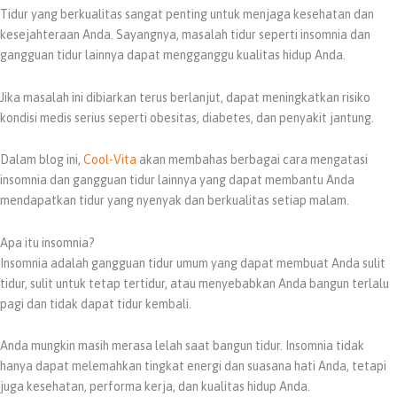
Tidur yang berkualitas sangat penting untuk menjaga kesehatan dan
kesejahteraan Anda. Sayangnya, masalah tidur seperti insomnia dan
gangguan tidur lainnya dapat mengganggu kualitas hidup Anda.
Jika masalah ini dibiarkan terus berlanjut, dapat meningkatkan risiko
kondisi medis serius seperti obesitas, diabetes, dan penyakit jantung.
Dalam blog ini,
Cool-Vita
akan membahas berbagai cara mengatasi
insomnia dan gangguan tidur lainnya yang dapat membantu Anda
mendapatkan tidur yang nyenyak dan berkualitas setiap malam.
Apa itu insomnia?
Insomnia adalah gangguan tidur umum yang dapat membuat Anda sulit
tidur, sulit untuk tetap tertidur, atau menyebabkan Anda bangun terlalu
pagi dan tidak dapat tidur kembali.
Anda mungkin masih merasa lelah saat bangun tidur. Insomnia tidak
hanya dapat melemahkan tingkat energi dan suasana hati Anda, tetapi
juga kesehatan, performa kerja, dan kualitas hidup Anda.