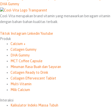
DHA Gummy
Cool-Vita merupakan brand vitamin yang menawarkan beragam vitamin
dengan bahan-bahan kualitas terbaik.
Tiktok
Instagram
Linkedin
Youtube
Produk
Calcium +
Collagen Gummy
DHA Gummy
MCT Coffee Capsule
Minuman Rasa Buah dan Sayuran
Collagen Ready to Drink
Collagen Effervescent Tablet
Multi-Vitamin
Milk Calcium
Interaksi
Kalkulator Indeks Massa Tubuh