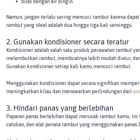
bilas dengan air dingin.
Namun, jangan terlalu sering mencuci rambut karena dapat
rambut yang ideal adalah dua hingga tiga kali seminggu.
2. Gunakan kondisioner secara teratur
Kondisioner adalah salah satu produk perawatan rambut ya
melembutkan rambut, membuatnya lebih mudah diatur, dan
Gunakan kondisioner setiap kali kamu mencuci rambut.
Menggunakan kondisioner dapat secara signifikan memper
meningkatkan kilau dan menawarkan perlindungan dari
si
3. Hindari panas yang berlebihan
Paparan panas berlebihan dapat merusak rambut kamu. Ini
catokan, dan alat penata rambut yang menggunakan panas l