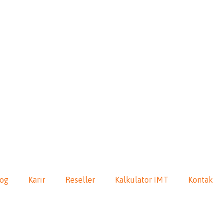
log
Karir
Reseller
Kalkulator IMT
Kontak