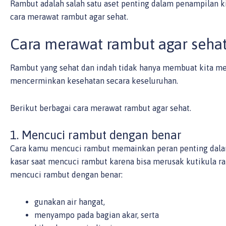
Rambut adalah salah satu aset penting dalam penampilan ki
cara merawat rambut agar sehat.
Cara merawat rambut agar seha
Rambut yang sehat dan indah tidak hanya membuat kita mera
mencerminkan kesehatan secara keseluruhan.
Berikut berbagai cara merawat rambut agar sehat.
1. Mencuci rambut dengan benar
Cara kamu mencuci rambut memainkan peran penting dalam
kasar saat mencuci rambut karena bisa merusak kutikula ra
mencuci rambut dengan benar:
gunakan air hangat,
menyampo pada bagian akar, serta