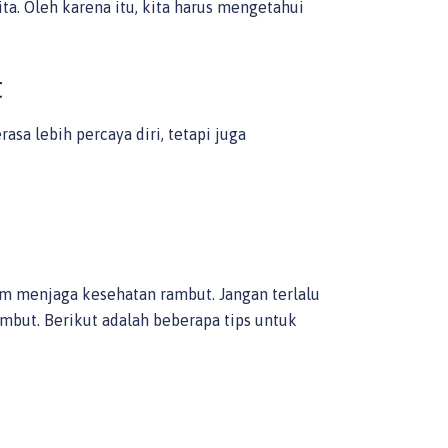
ta. Oleh karena itu, kita harus mengetahui
t
sa lebih percaya diri, tetapi juga
 menjaga kesehatan rambut. Jangan terlalu
mbut. Berikut adalah beberapa tips untuk