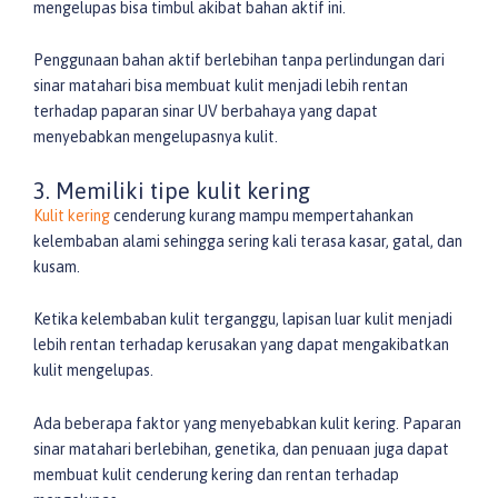
mengelupas bisa timbul akibat bahan aktif ini.
Penggunaan bahan aktif berlebihan tanpa perlindungan dari
sinar matahari bisa membuat kulit menjadi lebih rentan
terhadap paparan sinar UV berbahaya yang dapat
menyebabkan mengelupasnya kulit.
3. Memiliki tipe kulit kering
Kulit kering
cenderung kurang mampu mempertahankan
kelembaban alami sehingga sering kali terasa kasar, gatal, dan
kusam.
Ketika kelembaban kulit terganggu, lapisan luar kulit menjadi
lebih rentan terhadap kerusakan yang dapat mengakibatkan
kulit mengelupas.
Ada beberapa faktor yang menyebabkan kulit kering. Paparan
sinar matahari berlebihan, genetika, dan penuaan juga dapat
membuat kulit cenderung kering dan rentan terhadap