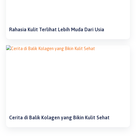
Rahasia Kulit Terlihat Lebih Muda Dari Usia
Cerita di Balik Kolagen yang Bikin Kulit Sehat