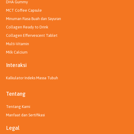
DHA Gummy
MCT Coffee Capsule
Minuman Rasa Buah dan Sayuran
Collagen Ready to Drink
Collagen Effervescent Tablet
Multi-Vitamin
Milk Calcium
Interaksi
Kalkulator Indeks Massa Tubuh
Tentang
Tentang Kami
Manfaat dan Sertifikasi
Legal