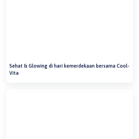
Sehat & Glowing di hari kemerdekaan bersama Cool-
Vita