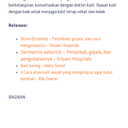
berkelanjutan, konsultasikan dengan dokter kulit. Rawat kulit
dengan baik untuk menjaga kulit tetap sehat dan indah.
Referensi:
Eksim (Eczema) – Penyebab, gejala, dan cara
mengatasinya – Siloam Hospitals
Dermatitis seboroik – Penyebab, gejala, dan
pengobatannya – Siloam Hospitals
Kulit kering – Hello Sehat
6 Cara atasi kulit wajah yang mengelupas agar halus
kembali – Klik Dokter
BAGIKAN