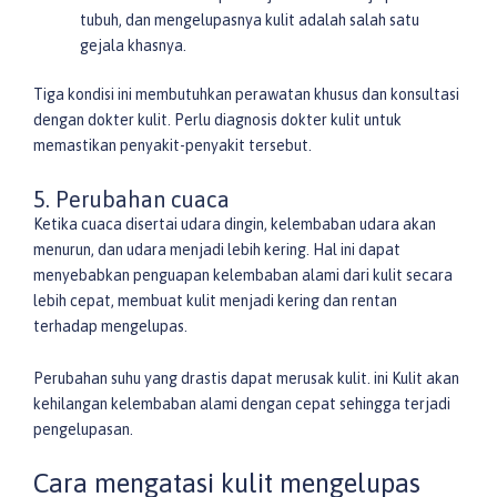
tubuh, dan mengelupasnya kulit adalah salah satu
gejala khasnya.
Tiga kondisi ini membutuhkan perawatan khusus dan konsultasi
dengan dokter kulit. Perlu diagnosis dokter kulit untuk
memastikan penyakit-penyakit tersebut.
5. Perubahan cuaca
Ketika cuaca disertai udara dingin, kelembaban udara akan
menurun, dan udara menjadi lebih kering. Hal ini dapat
menyebabkan penguapan kelembaban alami dari kulit secara
lebih cepat, membuat kulit menjadi kering dan rentan
terhadap mengelupas.
Perubahan suhu yang drastis dapat merusak kulit. ini Kulit akan
kehilangan kelembaban alami dengan cepat sehingga terjadi
pengelupasan.
Cara mengatasi kulit mengelupas