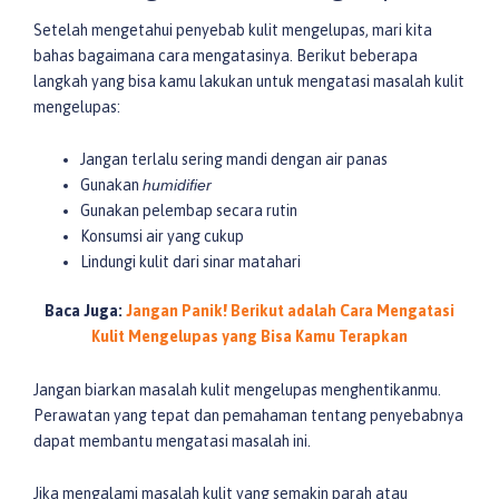
Setelah mengetahui penyebab kulit mengelupas, mari kita
bahas bagaimana cara mengatasinya. Berikut beberapa
langkah yang bisa kamu lakukan untuk mengatasi masalah kulit
mengelupas:
Jangan terlalu sering mandi dengan air panas
Gunakan
humidifier
Gunakan pelembap secara rutin
Konsumsi air yang cukup
Lindungi kulit dari sinar matahari
Baca Juga:
Jangan Panik! Berikut adalah Cara Mengatasi
Kulit Mengelupas yang Bisa Kamu Terapkan
Jangan biarkan masalah kulit mengelupas menghentikanmu.
Perawatan yang tepat dan pemahaman tentang penyebabnya
dapat membantu mengatasi masalah ini.
Jika mengalami masalah kulit yang semakin parah atau