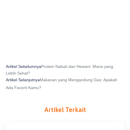
Prev
Next
Artikel Sebelumnya
Protein Nabati dan Hewani: Mana yang
Lebih Sehat?
Artikel Selanjutnya
Makanan yang Mengandung Gas: Apakah
Ada Favorit Kamu?
Artikel Terkait