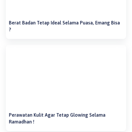
Berat Badan Tetap Ideal Selama Puasa, Emang Bisa
?
Perawatan Kulit Agar Tetap Glowing Selama
Ramadhan !