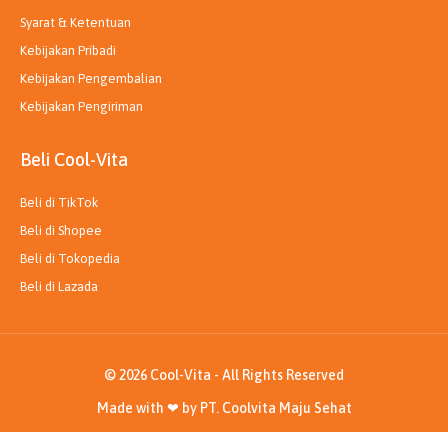
Syarat & Ketentuan
Kebijakan Pribadi
Kebijakan Pengembalian
Kebijakan Pengiriman
Beli Cool-Vita
Beli di TikTok
Beli di Shopee
Beli di Tokopedia
Beli di Lazada
© 2026 Cool-Vita - All Rights Reserved
Made with ❤ by PT. Coolvita Maju Sehat