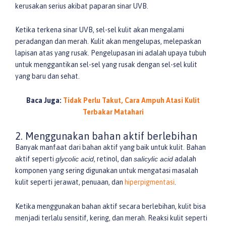
kerusakan serius akibat paparan sinar UVB.
Ketika terkena sinar UVB, sel-sel kulit akan mengalami
peradangan dan merah. Kulit akan mengelupas, melepaskan
lapisan atas yang rusak. Pengelupasan ini adalah upaya tubuh
untuk menggantikan sel-sel yang rusak dengan sel-sel kulit
yang baru dan sehat.
Baca Juga:
Tidak Perlu Takut, Cara Ampuh Atasi Kulit
Terbakar Matahari
2. Menggunakan bahan aktif berlebihan
Banyak manfaat dari bahan aktif yang baik untuk kulit. Bahan
aktif seperti
glycolic acid
, retinol, dan
salicylic acid
adalah
komponen yang sering digunakan untuk mengatasi masalah
kulit seperti jerawat, penuaan, dan
hiperpigmentasi
.
Ketika menggunakan bahan aktif secara berlebihan, kulit bisa
menjadi terlalu sensitif, kering, dan merah. Reaksi kulit seperti