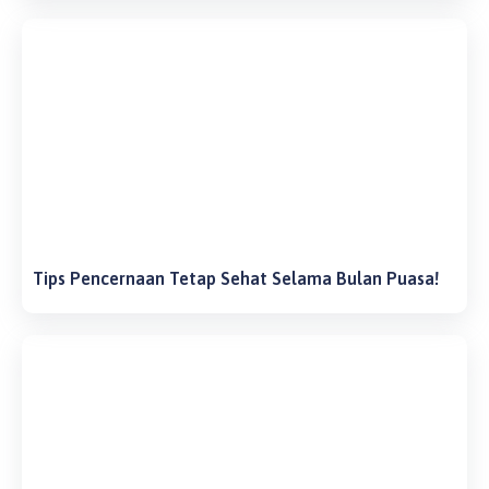
Tips Pencernaan Tetap Sehat Selama Bulan Puasa!