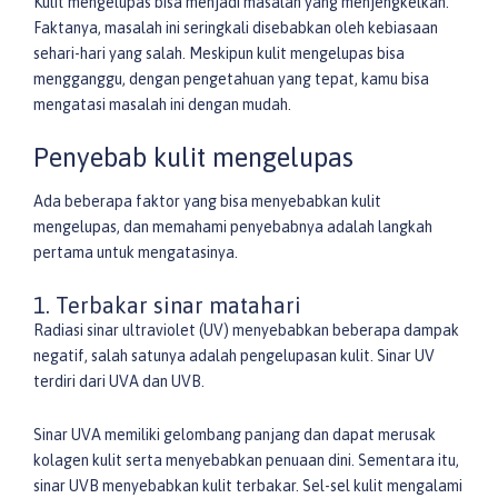
Kulit mengelupas bisa menjadi masalah yang menjengkelkan.
Faktanya, masalah ini seringkali disebabkan oleh kebiasaan
sehari-hari yang salah. Meskipun kulit mengelupas bisa
mengganggu, dengan pengetahuan yang tepat, kamu bisa
mengatasi masalah ini dengan mudah.
Penyebab kulit mengelupas
Ada beberapa faktor yang bisa menyebabkan kulit
mengelupas, dan memahami penyebabnya adalah langkah
pertama untuk mengatasinya.
1. Terbakar sinar matahari
Radiasi sinar ultraviolet (UV) menyebabkan beberapa dampak
negatif, salah satunya adalah pengelupasan kulit. Sinar UV
terdiri dari UVA dan UVB.
Sinar UVA memiliki gelombang panjang dan dapat merusak
kolagen kulit serta menyebabkan penuaan dini. Sementara itu,
sinar UVB menyebabkan kulit terbakar. Sel-sel kulit mengalami