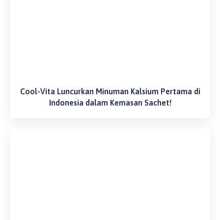
Cool-Vita Luncurkan Minuman Kalsium Pertama di
Indonesia dalam Kemasan Sachet!