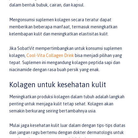
dalam bentuk bubuk, cairan, dan kapsul.
Mengonsumsi suplemen kolagen secara teratur dapat
memberikan beberapa manfaat, termasuk meningkatkan
kelembapan kulit dan meningkatkan elastisitas kulit.
Jika SobatVit mempertimbangkan untuk konsumsi suplemen
kolagen,
Cool-Vita Collagen Drink
bisa menjadi pilihan yang
tepat. Suplemen ini mengandung kolagen peptida sapi dan
niacinamide dengan rasa buah persik yang enak.
Kolagen untuk kesehatan kulit
Meningkatkan produksi kolagen dalam tubuh adalah langkah
penting untuk menjaga kulit tetap sehat. Kolagen akan
semakin berkurang seiring bertambahnya usia.
Mulai jaga kesehatan kulit luar dalam dengan tips-tips diatas
dan jangan ragu bertemu dengan dokter dermatologis untuk