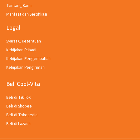
Tentang Kami
Manfaat dan Sertifikasi
Legal
Syarat & Ketentuan
Kebijakan Pribadi
Kebijakan Pengembalian
Kebijakan Pengiriman
Beli Cool-Vita
Beli di TikTok
Beli di Shopee
Beli di Tokopedia
Beli di Lazada