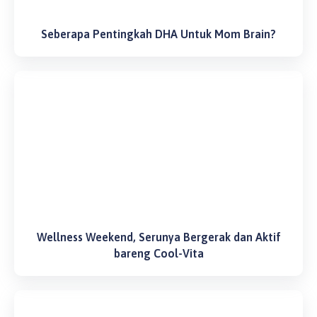
Seberapa Pentingkah DHA Untuk Mom Brain?
Wellness Weekend, Serunya Bergerak dan Aktif
bareng Cool-Vita