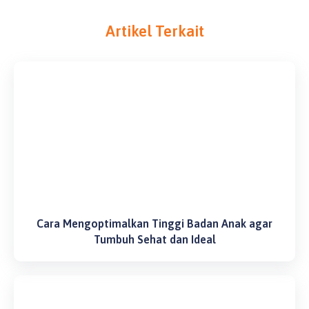
Artikel Terkait
Cara Mengoptimalkan Tinggi Badan Anak agar
Tumbuh Sehat dan Ideal