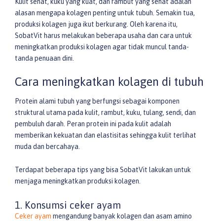
Kulit sehat, kuku yang kuat, dan rambut yang sehat adalah
alasan mengapa kolagen penting untuk tubuh. Semakin tua,
produksi kolagen juga ikut berkurang. Oleh karena itu,
SobatVit harus melakukan beberapa usaha dan cara untuk
meningkatkan produksi kolagen agar tidak muncul tanda-
tanda penuaan dini.
Cara meningkatkan kolagen di tubuh
Protein alami tubuh yang berfungsi sebagai komponen
struktural utama pada kulit, rambut, kuku, tulang, sendi, dan
pembuluh darah. Peran protein ini pada kulit adalah
memberikan kekuatan dan elastisitas sehingga kulit terlihat
muda dan bercahaya.
Terdapat beberapa tips yang bisa SobatVit lakukan untuk
menjaga meningkatkan produksi kolagen.
1. Konsumsi ceker ayam
Ceker ayam
mengandung banyak kolagen dan asam amino