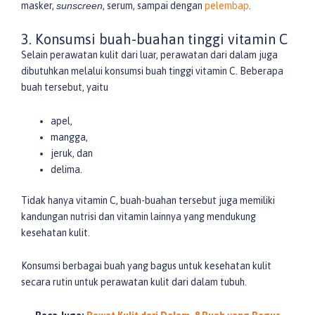
masker,
sunscreen
, serum, sampai dengan
pelembap
.
3. Konsumsi buah-buahan tinggi vitamin C
Selain perawatan kulit dari luar, perawatan dari dalam juga
dibutuhkan melalui konsumsi buah tinggi vitamin C. Beberapa
buah tersebut, yaitu
apel,
mangga,
jeruk, dan
delima.
Tidak hanya vitamin C, buah-buahan tersebut juga memiliki
kandungan nutrisi dan vitamin lainnya yang mendukung
kesehatan kulit.
Konsumsi berbagai buah yang bagus untuk kesehatan kulit
secara rutin untuk perawatan kulit dari dalam tubuh.