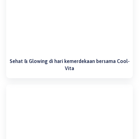
Sehat & Glowing di hari kemerdekaan bersama Cool-
Vita