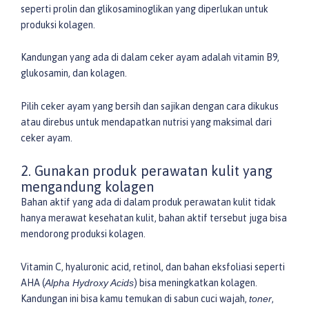
seperti prolin dan glikosaminoglikan yang diperlukan untuk
produksi kolagen.
Kandungan yang ada di dalam ceker ayam adalah vitamin B9,
glukosamin, dan kolagen.
Pilih ceker ayam yang bersih dan sajikan dengan cara dikukus
atau direbus untuk mendapatkan nutrisi yang maksimal dari
ceker ayam.
2. Gunakan produk perawatan kulit yang
mengandung kolagen
Bahan aktif yang ada di dalam produk perawatan kulit tidak
hanya merawat kesehatan kulit, bahan aktif tersebut juga bisa
mendorong produksi kolagen.
Vitamin C, hyaluronic acid, retinol, dan bahan eksfoliasi seperti
AHA (
Alpha Hydroxy Acids
) bisa meningkatkan kolagen.
Kandungan ini bisa kamu temukan di sabun cuci wajah,
toner
,