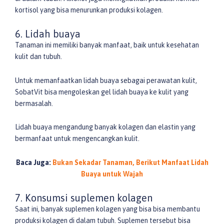
kortisol yang bisa menurunkan produksi kolagen.
6. Lidah buaya
Tanaman ini memiliki banyak manfaat, baik untuk kesehatan
kulit dan tubuh.
Untuk memanfaatkan lidah buaya sebagai perawatan kulit,
SobatVit bisa mengoleskan gel lidah buaya ke kulit yang
bermasalah.
Lidah buaya mengandung banyak kolagen dan elastin yang
bermanfaat untuk mengencangkan kulit.
Baca Juga:
Bukan Sekadar Tanaman, Berikut Manfaat Lidah
Buaya untuk Wajah
7. Konsumsi suplemen kolagen
Saat ini, banyak suplemen kolagen yang bisa bisa membantu
produksi kolagen di dalam tubuh. Suplemen tersebut bisa