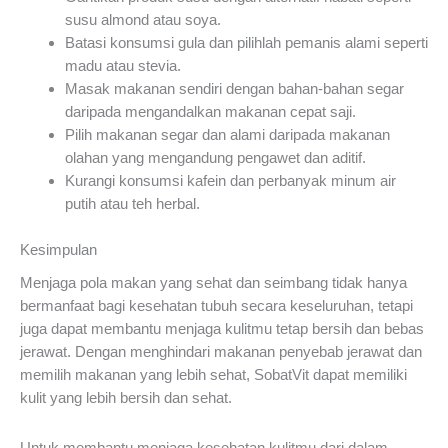
susu almond atau soya.
Batasi konsumsi gula dan pilihlah pemanis alami seperti
madu atau stevia.
Masak makanan sendiri dengan bahan-bahan segar
daripada mengandalkan makanan cepat saji.
Pilih makanan segar dan alami daripada makanan
olahan yang mengandung pengawet dan aditif.
Kurangi konsumsi kafein dan perbanyak minum air
putih atau teh herbal.
Kesimpulan
Menjaga pola makan yang sehat dan seimbang tidak hanya
bermanfaat bagi kesehatan tubuh secara keseluruhan, tetapi
juga dapat membantu menjaga kulitmu tetap bersih dan bebas
jerawat. Dengan menghindari makanan penyebab jerawat dan
memilih makanan yang lebih sehat, SobatVit dapat memiliki
kulit yang lebih bersih dan sehat.
Untuk membantu menjaga kesehatan kulitmu dari dalam,