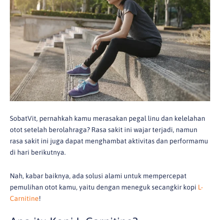
SobatVit, pernahkah kamu merasakan pegal linu dan kelelahan
otot setelah berolahraga? Rasa sakit ini wajar terjadi, namun
rasa sakit ini juga dapat menghambat aktivitas dan performamu
di hari berikutnya.
Nah, kabar baiknya, ada solusi alami untuk mempercepat
pemulihan otot kamu, yaitu dengan meneguk secangkir kopi
L-
Carnitine
!