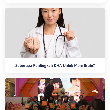
Seberapa Pentingkah DHA Untuk Mom Brain?