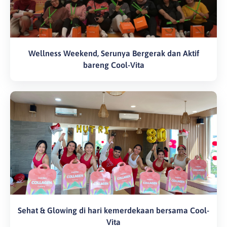
Wellness Weekend, Serunya Bergerak dan Aktif
bareng Cool-Vita
Sehat & Glowing di hari kemerdekaan bersama Cool-
Vita