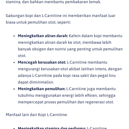
stamina, dan bahkan membantu pembakaran lemak.
Gabungan kopi dan L-Carnitine ini memberikan manfaat luar
biasa untuk pemulihan otot, seperti:
Meningkatkan aliran darah:
Kafein dalam kopi membantu
meningkatkan aliran darah ke otot, membawa lebih
banyak oksigen dan nutrisi yang penting untuk pemulihan
otot.
Mencegah kerusakan otot:
L-Carnitine membantu
mengurangi kerusakan otot akibat latihan intens, dengan
adanya L-Carnitine pada kopi rasa sakit dan pegal linu
dapat diminimalisir.
Meningkatkan pemulihan:
L-Carnitine juga membantu
tubuhmu menggunakan energi lebih efisien, sehingga
mempercepat proses pemulihan dan regenerasi otot.
Manfaat lain dari Kopi L-Carnitine:
Meningkatkan stamina dan performa:
L-Carnitine