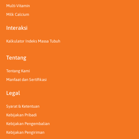
Multi-Vitamin
Milk Calcium
Interaksi
Kalkulator Indeks Massa Tubuh
Tentang
Tentang Kami
Manfaat dan Sertifikasi
Legal
Syarat & Ketentuan
Kebijakan Pribadi
Kebijakan Pengembalian
Kebijakan Pengiriman