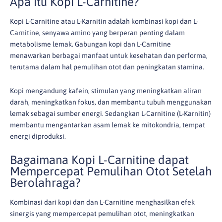
Apa itu Kopi L-Carnitine?
Kopi L-Carnitine atau L-Karnitin adalah kombinasi kopi dan L-
Carnitine, senyawa amino yang berperan penting dalam
metabolisme lemak. Gabungan kopi dan L-Carnitine
menawarkan berbagai manfaat untuk kesehatan dan performa,
terutama dalam hal pemulihan otot dan peningkatan stamina.
Kopi mengandung kafein, stimulan yang meningkatkan aliran
darah, meningkatkan fokus, dan membantu tubuh menggunakan
lemak sebagai sumber energi. Sedangkan L-Carnitine (L-Karnitin)
membantu mengantarkan asam lemak ke mitokondria, tempat
energi diproduksi.
Bagaimana Kopi L-Carnitine dapat
Mempercepat Pemulihan Otot Setelah
Berolahraga?
Kombinasi dari kopi dan dan L-Carnitine menghasilkan efek
sinergis yang mempercepat pemulihan otot, meningkatkan