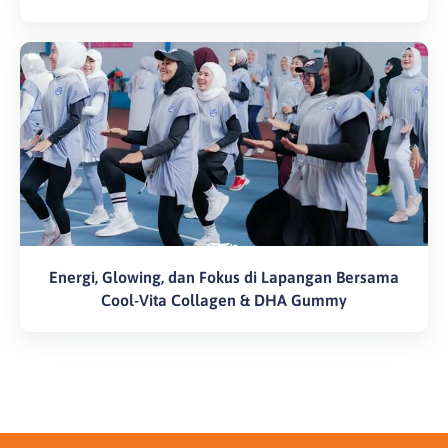
Energi, Glowing, dan Fokus di Lapangan Bersama
Cool-Vita Collagen & DHA Gummy