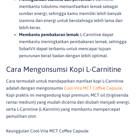
membantu tubuhmu memanfaatkan lemak sebagai
sumber energi, sehingga kamu memiliki lebih banyak
stamina dan energi untuk berolahraga lebih lama dan
lebih keras.
Membantu pembakaran lemak:
L-Carnitine dapat
membantu meningkatkan pembakaran lemak, sehingga
SobatVit dapat terbantu untuk mencapai tujuan
penurunan berat badan dengan lebih optimal.
Cara Mengonsumsi Kopi L-Carnitine
Cara termudah untuk mendapatkan manfaat kopi L-Carnitine
adalah dengan mengonsumsi
Cool-Vita MCT Coffee Capsule
.
Kopi praktis ini mengandung kopi premium, MCT oil (trigliserida
rantai medium) yang mudah dicerna dan diubah menjadi energi,
serta L-Carnitine (L-Karnitin) yang membantu mempercepat
pemulihan otot.
Keunggulan Cool-Vita MCT Coffee Capsule: