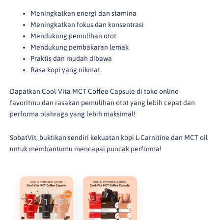
Meningkatkan energi dan stamina
Meningkatkan fokus dan konsentrasi
Mendukung pemulihan otot
Mendukung pembakaran lemak
Praktis dan mudah dibawa
Rasa kopi yang nikmat
Dapatkan Cool-Vita MCT Coffee Capsule di toko online
favoritmu dan rasakan pemulihan otot yang lebih cepat dan
performa olahraga yang lebih maksimal!
SobatVit, buktikan sendiri kekuatan kopi L-Carnitine dan MCT oil
untuk membantumu mencapai puncak performa!