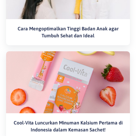
Cara Mengoptimalkan Tinggi Badan Anak agar
Tumbuh Sehat dan Ideal
Cool-Vita Luncurkan Minuman Kalsium Pertama di
Indonesia dalam Kemasan Sachet!