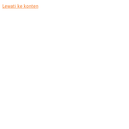
Lewati ke konten