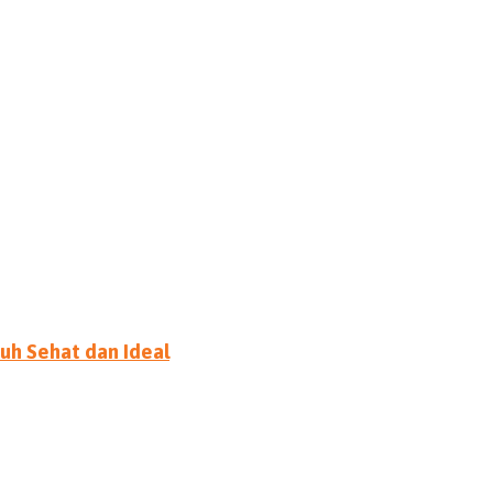
h Sehat dan Ideal