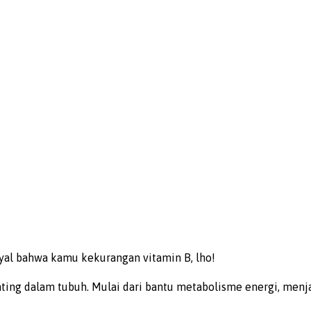
nyal bahwa kamu kekurangan vitamin B, lho!
ting dalam tubuh. Mulai dari bantu metabolisme energi, menjag