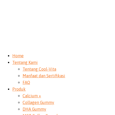
Home
Tentang Kami
Tentang Cool-Vita
Manfaat dan Sertifikasi
FAQ
Produk
Calcium +
Collagen Gummy
DHA Gummy