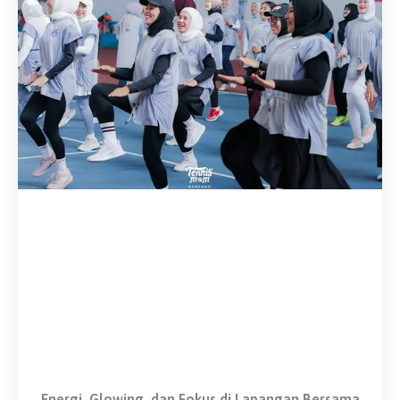
Energi, Glowing, dan Fokus di Lapangan Bersama