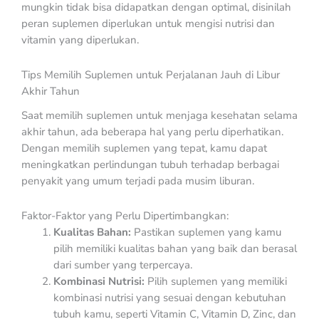
mungkin tidak bisa didapatkan dengan optimal, disinilah
peran suplemen diperlukan untuk mengisi nutrisi dan
vitamin yang diperlukan.
Tips Memilih Suplemen untuk Perjalanan Jauh di Libur
Akhir Tahun
Saat memilih suplemen untuk menjaga kesehatan selama
akhir tahun, ada beberapa hal yang perlu diperhatikan.
Dengan memilih suplemen yang tepat, kamu dapat
meningkatkan perlindungan tubuh terhadap berbagai
penyakit yang umum terjadi pada musim liburan.
Faktor-Faktor yang Perlu Dipertimbangkan:
Kualitas Bahan:
Pastikan suplemen yang kamu
pilih memiliki kualitas bahan yang baik dan berasal
dari sumber yang terpercaya.
Kombinasi Nutrisi:
Pilih suplemen yang memiliki
kombinasi nutrisi yang sesuai dengan kebutuhan
tubuh kamu, seperti Vitamin C, Vitamin D, Zinc, dan