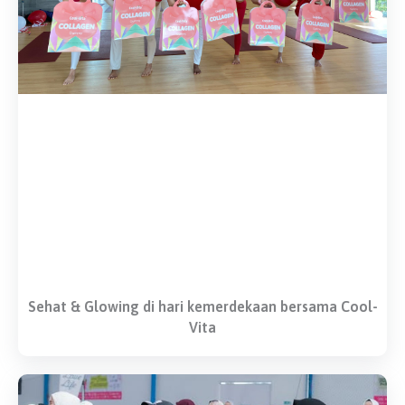
Sehat & Glowing di hari kemerdekaan bersama Cool-
Vita