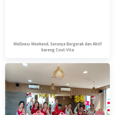
Wellness Weekend, Serunya Bergerak dan Aktif
bareng Cool-Vita