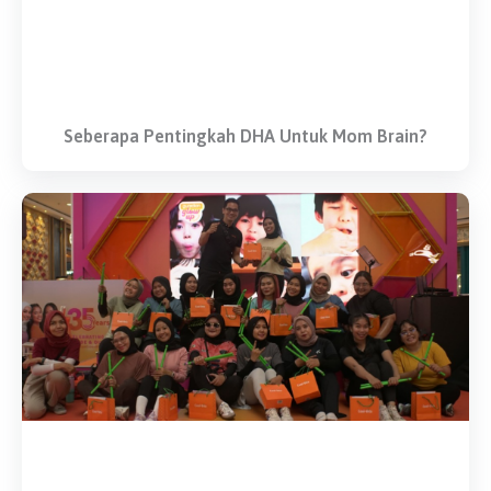
Seberapa Pentingkah DHA Untuk Mom Brain?