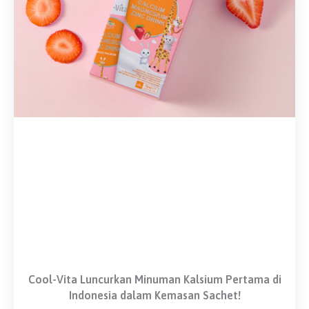
Cool-Vita Luncurkan Minuman Kalsium Pertama di
Indonesia dalam Kemasan Sachet!