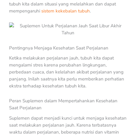
tubuh kita dalam situasi yang melelahkan dan dapat
mempengaruhi
sistem kekebalan tubuh
.
Pentingnya Menjaga Kesehatan Saat Perjalanan
Ketika melakukan perjalanan jauh, tubuh kita dapat
mengalami stres karena perubahan lingkungan,
perbedaan cuaca, dan kelelahan akibat perjalanan yang
panjang. Inilah saatnya kita perlu memberikan perhatian
ekstra terhadap kesehatan tubuh kita.
Peran Suplemen dalam Mempertahankan Kesehatan
Saat Perjalanan
Suplemen dapat menjadi kunci untuk menjaga kesehatan
saat melakukan perjalanan jauh. Karena terbatasnya
waktu dalam perjalanan, beberapa nutrisi dan vitamin