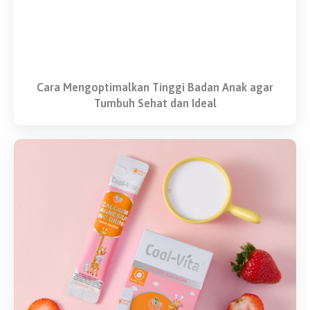
Cara Mengoptimalkan Tinggi Badan Anak agar
Tumbuh Sehat dan Ideal