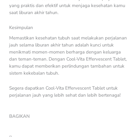
yang praktis dan efektif untuk menjaga kesehatan kamu
saat liburan akhir tahun.
Kesimpulan
Memastikan kesehatan tubuh saat melakukan perjalanan
jauh selama liburan akhir tahun adalah kunci untuk
menikmati momen-momen berharga dengan keluarga
dan teman-teman. Dengan Cool-Vita Effervescent Tablet,
kamu dapat memberikan perlindungan tambahan untuk
sistem kekebalan tubuh.
Segera dapatkan Cool-Vita Effervescent Tablet untuk
perjalanan jauh yang lebih sehat dan lebih bertenaga!
BAGIKAN