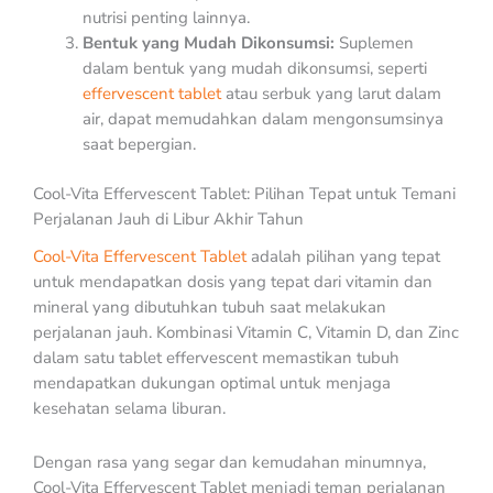
nutrisi penting lainnya.
Bentuk yang Mudah Dikonsumsi:
Suplemen
dalam bentuk yang mudah dikonsumsi,
seperti
effervescent tablet
atau serbuk yang larut dalam
air, dapat memudahkan dalam mengonsumsinya
saat bepergian.
Cool-Vita Effervescent Tablet: Pilihan Tepat untuk Temani
Perjalanan Jauh di Libur Akhir Tahun
Cool-Vita Effervescent Tablet
adalah pilihan yang tepat
untuk mendapatkan dosis yang tepat dari vitamin dan
mineral yang dibutuhkan tubuh saat melakukan
perjalanan jauh. Kombinasi Vitamin C, Vitamin D, dan Zinc
dalam satu tablet effervescent memastikan tubuh
mendapatkan dukungan optimal untuk menjaga
kesehatan selama liburan.
Dengan rasa yang segar dan kemudahan minumnya,
Cool-Vita Effervescent Tablet menjadi teman perjalanan