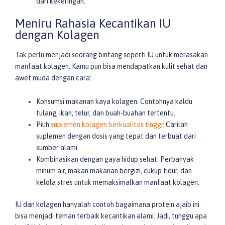
dari kekeringan.
Meniru Rahasia Kecantikan IU
dengan Kolagen
Tak perlu menjadi seorang bintang seperti IU untuk merasakan
manfaat kolagen. Kamu pun bisa mendapatkan kulit sehat dan
awet muda dengan cara:
Konsumsi makanan kaya kolagen: Contohnya kaldu
tulang, ikan, telur, dan buah-buahan tertentu.
Pilih
suplemen kolagen berkualitas tinggi
: Carilah
suplemen dengan dosis yang tepat dan terbuat dari
sumber alami.
Kombinasikan dengan gaya hidup sehat: Perbanyak
minum air, makan makanan bergizi, cukup tidur, dan
kelola stres untuk memaksimalkan manfaat kolagen.
IU dan kolagen hanyalah contoh bagaimana protein ajaib ini
bisa menjadi teman terbaik kecantikan alami. Jadi, tunggu apa