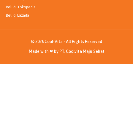
Beli di Tokopedia
Beli di Lazada
© 2026 Cool-Vita - All Rights Reserved
Made with ❤ by PT. Coolvita Maju Sehat