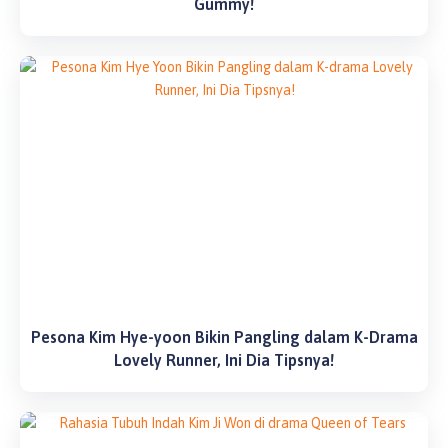
Gummy!
Pesona Kim Hye-yoon Bikin Pangling dalam K-Drama
Lovely Runner, Ini Dia Tipsnya!