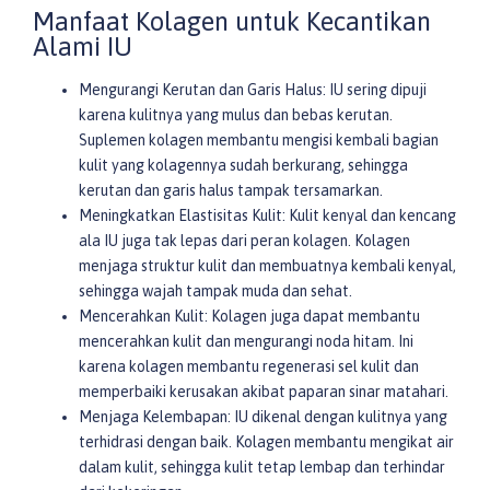
Manfaat Kolagen untuk Kecantikan
Alami IU
Mengurangi Kerutan dan Garis Halus: IU sering dipuji
karena kulitnya yang mulus dan bebas kerutan.
Suplemen kolagen membantu mengisi kembali bagian
kulit yang kolagennya sudah berkurang, sehingga
kerutan dan garis halus tampak tersamarkan.
Meningkatkan Elastisitas Kulit: Kulit kenyal dan kencang
ala IU juga tak lepas dari peran kolagen. Kolagen
menjaga struktur kulit dan membuatnya kembali kenyal,
sehingga wajah tampak muda dan sehat.
Mencerahkan Kulit: Kolagen juga dapat membantu
mencerahkan kulit dan mengurangi noda hitam. Ini
karena kolagen membantu regenerasi sel kulit dan
memperbaiki kerusakan akibat paparan sinar matahari.
Menjaga Kelembapan: IU dikenal dengan kulitnya yang
terhidrasi dengan baik. Kolagen membantu mengikat air
dalam kulit, sehingga kulit tetap lembap dan terhindar