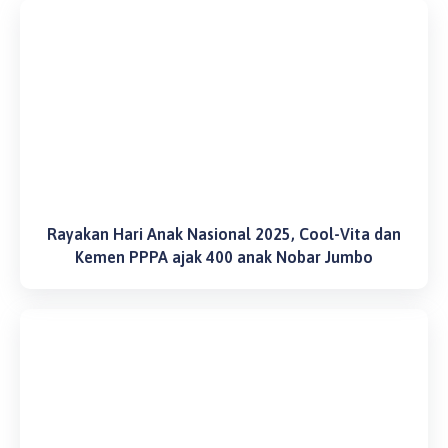
Rayakan Hari Anak Nasional 2025, Cool-Vita dan
Kemen PPPA ajak 400 anak Nobar Jumbo