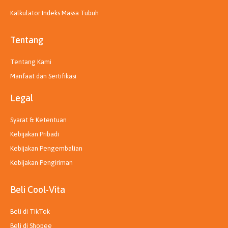
Kalkulator Indeks Massa Tubuh
Tentang
Tentang Kami
Manfaat dan Sertifikasi
Legal
Syarat & Ketentuan
Kebijakan Pribadi
Kebijakan Pengembalian
Kebijakan Pengiriman
Beli Cool-Vita
Beli di TikTok
Beli di Shopee