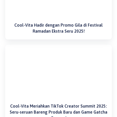
Cool-Vita Hadir dengan Promo Gila di Festival
Ramadan Ekstra Seru 2025!
Cool-Vita Meriahkan TikTok Creator Summit 2025:
Seru-seruan Bareng Produk Baru dan Game Gatcha