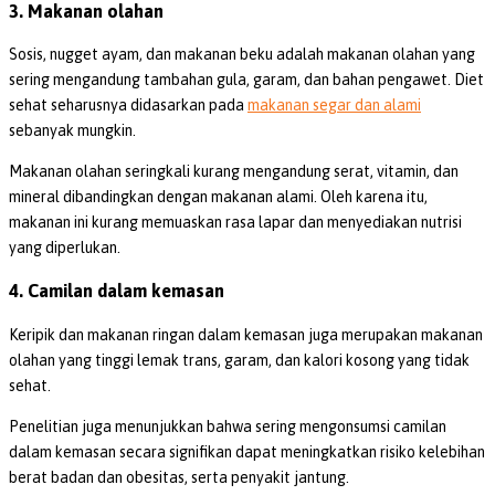
3. Makanan olahan
Sosis, nugget ayam, dan makanan beku adalah makanan olahan yang
sering mengandung tambahan gula, garam, dan bahan pengawet. Diet
sehat seharusnya didasarkan pada
makanan segar dan alami
sebanyak mungkin.
Makanan olahan seringkali kurang mengandung serat, vitamin, dan
mineral dibandingkan dengan makanan alami. Oleh karena itu,
makanan ini kurang memuaskan rasa lapar dan menyediakan nutrisi
yang diperlukan.
4. Camilan dalam kemasan
Keripik dan makanan ringan dalam kemasan juga merupakan makanan
olahan yang tinggi lemak trans, garam, dan kalori kosong yang tidak
sehat.
Penelitian juga menunjukkan bahwa sering mengonsumsi camilan
dalam kemasan secara signifikan dapat meningkatkan risiko kelebihan
berat badan dan obesitas, serta penyakit jantung.