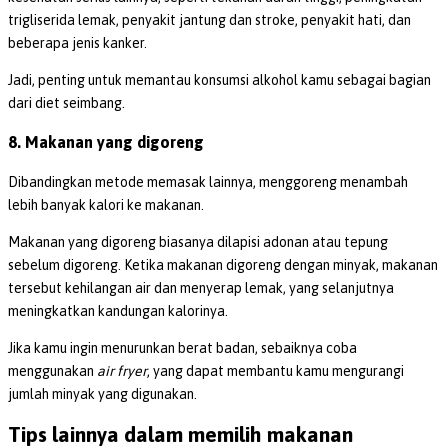
trigliserida lemak, penyakit jantung dan stroke, penyakit hati, dan
beberapa jenis kanker.
Jadi, penting untuk memantau konsumsi alkohol kamu sebagai bagian
dari diet seimbang.
8. Makanan yang digoreng
Dibandingkan metode memasak lainnya, menggoreng menambah
lebih banyak kalori ke makanan.
Makanan yang digoreng biasanya dilapisi adonan atau tepung
sebelum digoreng. Ketika makanan digoreng dengan minyak, makanan
tersebut kehilangan air dan menyerap lemak, yang selanjutnya
meningkatkan kandungan kalorinya.
Jika kamu ingin menurunkan berat badan, sebaiknya coba
menggunakan
air fryer
, yang dapat membantu kamu mengurangi
jumlah minyak yang digunakan.
Tips lainnya dalam memilih makanan