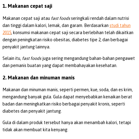
1. Makanan cepat saji
Makanan cepat saji atau
fast foods
seringkali rendah dalam nutrisi
dan tinggi dalam kalori, lemak, dan garam. Berdasarkan
studi tahun
2015
, konsumsi makanan cepat saji secara berlebihan telah dikaitkan
dengan peningkatan risiko obesitas, diabetes tipe 2, dan berbagai
penyakit jantung lainnya.
Selain itu,
fast foods
juga sering mengandung bahan-bahan pengawet
dan pemanis buatan yang dapat membahayakan kesehatan.
2. Makanan dan minuman manis
Makanan dan minuman manis, seperti permen, kue, soda, dan es krim,
mengandung banyak gula. Gula dapat menyebabkan kenaikan berat
badan dan meningkatkan risiko berbagai penyakit kronis, seperti
diabetes dan penyakit jantung.
Gula di dalam produk tersebut hanya akan menambah kalori, tetapi
tidak akan membuat kita kenyang.