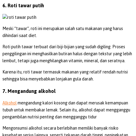
6. Roti tawar putih
Meski “tawar”, roti ini merupakan salah satu makanan yang harus
dihindari saat diet.
Roti putih tawar terbuat dari biji-bijian yang sudah digiling. Proses
penggilingan ini menghasilkan butiran halus dengan tekstur yang lebih
lembut, tetapi juga menghilangkan vitamin, mineral, dan seratnya.
Karena itu, roti tawar termasuk makanan yang relatif rendah nutrisi
sehingga bisa menyebabkan lonjakan gula darah.
7. Mengandung alkohol
Alkohol
mengandung kalori kosong dan dapat merusak kemampuan
tubuh untuk membakar lemak. Selain itu, alkohol dapat mengganggu
pengambilan nutrisi penting dan mengganggu tidur
Mengonsumsi alkohol secara berlebihan memiliki banyak risiko
kesehatan serius lainnya, seperti tekanan darah tinggi, peningkatan