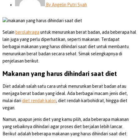
By
Angelin Putri Syah
Selain
berolahraga
untuk menurunkan berat badan, ada beberapa hal
lain juga yang perlu diperhatikan, seperti makanan. Terdapat
berbagai makanan yang harus dihindari saat diet untuk membantu
menurunkan berat badan secara sehat. Simak selengkapnya di
penjelasan berikut.
Makanan yang harus dihindari saat diet
Diet adalah salah satu cara untuk menurunkan berat badan atau
menjaga berat badan yang ideal. Ada berbagai macam jenis diet,
mulai dari
diet rendah kalori
, diet rendah karbohidrat, hingga diet
vegan.
Namun, apapun jenis diet yang kamu pilih, ada beberapa makanan
yang sebaiknya dihindari agar proses diet berjalan lebih lancar.
Berikut adalah beberapa makanan yang harus dihindari saat diet: