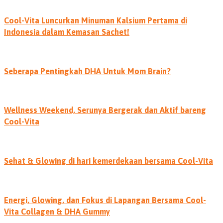
Cool-Vita Luncurkan Minuman Kalsium Pertama di
Indonesia dalam Kemasan Sachet!
Seberapa Pentingkah DHA Untuk Mom Brain?
Wellness Weekend, Serunya Bergerak dan Aktif bareng
Cool-Vita
Sehat & Glowing di hari kemerdekaan bersama Cool-Vita
Energi, Glowing, dan Fokus di Lapangan Bersama Cool-
Vita Collagen & DHA Gummy