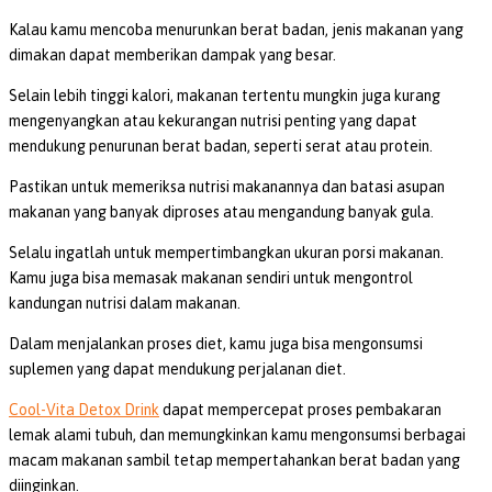
Kalau kamu mencoba menurunkan berat badan, jenis makanan yang
dimakan dapat memberikan dampak yang besar.
Selain lebih tinggi kalori, makanan tertentu mungkin juga kurang
mengenyangkan atau kekurangan nutrisi penting yang dapat
mendukung penurunan berat badan, seperti serat atau protein.
Pastikan untuk memeriksa nutrisi makanannya dan batasi asupan
makanan yang banyak diproses atau mengandung banyak gula.
Selalu ingatlah untuk mempertimbangkan ukuran porsi makanan.
Kamu juga bisa memasak makanan sendiri untuk mengontrol
kandungan nutrisi dalam makanan.
Dalam menjalankan proses diet, kamu juga bisa mengonsumsi
suplemen yang dapat mendukung perjalanan diet.
Cool-Vita Detox Drink
dapat mempercepat proses pembakaran
lemak alami tubuh, dan memungkinkan kamu mengonsumsi berbagai
macam makanan sambil tetap mempertahankan berat badan yang
diinginkan.