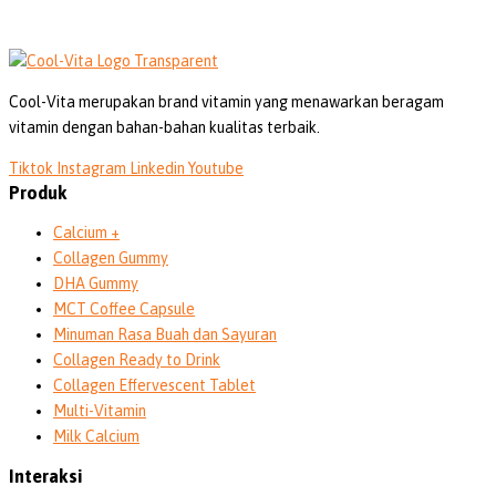
Cool-Vita merupakan brand vitamin yang menawarkan beragam
vitamin dengan bahan-bahan kualitas terbaik.
Tiktok
Instagram
Linkedin
Youtube
Produk
Calcium +
Collagen Gummy
DHA Gummy
MCT Coffee Capsule
Minuman Rasa Buah dan Sayuran
Collagen Ready to Drink
Collagen Effervescent Tablet
Multi-Vitamin
Milk Calcium
Interaksi