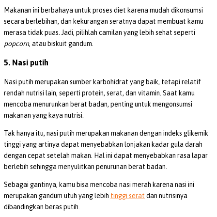
Makanan ini berbahaya untuk proses diet karena mudah dikonsumsi
secara berlebihan, dan kekurangan seratnya dapat membuat kamu
merasa tidak puas. Jadi, pilihlah camilan yang lebih sehat seperti
popcorn
, atau biskuit gandum.
5. Nasi putih
Nasi putih merupakan sumber karbohidrat yang baik, tetapi relatif
rendah nutrisi lain, seperti protein, serat, dan vitamin. Saat kamu
mencoba menurunkan berat badan, penting untuk mengonsumsi
makanan yang kaya nutrisi.
Tak hanya itu, nasi putih merupakan makanan dengan indeks glikemik
tinggi yang artinya dapat menyebabkan lonjakan kadar gula darah
dengan cepat setelah makan. Hal ini dapat menyebabkan rasa lapar
berlebih sehingga menyulitkan penurunan berat badan.
Sebagai gantinya, kamu bisa mencoba nasi merah karena nasi ini
merupakan gandum utuh yang lebih
tinggi serat
dan nutrisinya
dibandingkan beras putih.