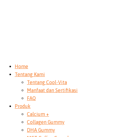
Home
Tentang Kami
Tentang Cool-Vita
Manfaat dan Sertifikasi
FAQ
Produk
Calcium +
Collagen Gummy
DHA Gummy