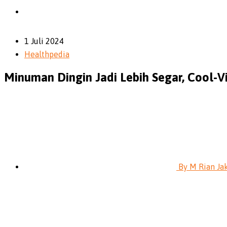
1 Juli 2024
Healthpedia
Minuman Dingin Jadi Lebih Segar, Cool-V
By
M Rian Ja