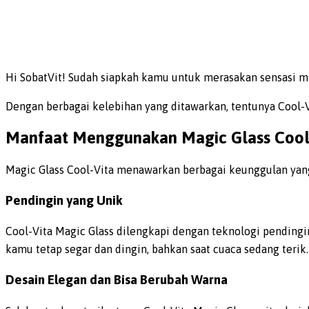
Hi SobatVit! Sudah siapkah kamu untuk merasakan sensasi m
Dengan berbagai kelebihan yang ditawarkan, tentunya Cool-Vi
Manfaat Menggunakan Magic Glass Cool-
Magic Glass Cool-Vita menawarkan berbagai keunggulan yang 
Pendingin yang Unik
Cool-Vita Magic Glass dilengkapi dengan teknologi pendingi
kamu tetap segar dan dingin, bahkan saat cuaca sedang terik
Desain Elegan dan Bisa Berubah Warna