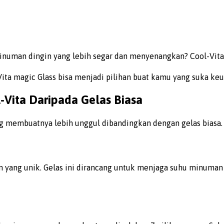
inuman dingin yang lebih segar dan menyenangkan? Cool-Vita 
ta magic Glass bisa menjadi pilihan buat kamu yang suka keun
Vita Daripada Gelas Biasa
membuatnya lebih unggul dibandingkan dengan gelas biasa. Ber
n yang unik. Gelas ini dirancang untuk menjaga suhu minuman
.