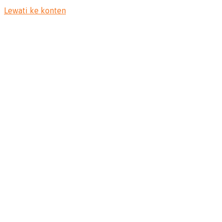
Lewati ke konten