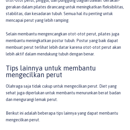
otot-otot perut, pinggul, dan punggung bagian bawah. Gerakan-
gerakan dalam pilates dirancang untuk meningkatkan fleksibilitas,
stabilitas, dan kesadaran tubuh. Semua hal itu penting untuk
mencapai perut yang lebih ramping.
Selain membantu mengencangkan otot-otot perut, pilates juga
membantu meningkatkan postur tubuh. Postur yang baik dapat
membuat perut terlihat lebih datar karena otot-otot perut akan
lebih aktif dalam mendukung tubuh dengan benar.
Tips lainnya untuk membantu
mengecilkan perut
Olahraga saja tidak cukup untuk mengecilkan perut. Diet yang
sehat juga diperlukan untuk membantu menurunkan berat badan
dan mengurangi lemak perut.
Berikut ini adalah beberapa tips lainnya yang dapat membantu
mengecilkan perut.