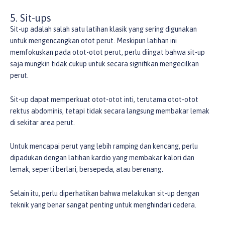
5. Sit-ups
Sit-up adalah salah satu latihan klasik yang sering digunakan
untuk mengencangkan otot perut. Meskipun latihan ini
memfokuskan pada otot-otot perut, perlu diingat bahwa sit-up
saja mungkin tidak cukup untuk secara signifikan mengecilkan
perut.
Sit-up dapat memperkuat otot-otot inti, terutama otot-otot
rektus abdominis, tetapi tidak secara langsung membakar lemak
di sekitar area perut.
Untuk mencapai perut yang lebih ramping dan kencang, perlu
dipadukan dengan latihan kardio yang membakar kalori dan
lemak, seperti berlari, bersepeda, atau berenang.
Selain itu, perlu diperhatikan bahwa melakukan sit-up dengan
teknik yang benar sangat penting untuk menghindari cedera.