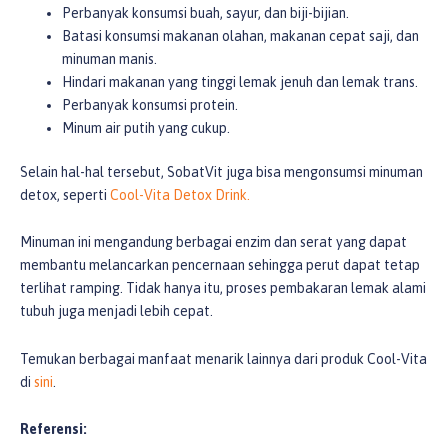
Perbanyak konsumsi buah, sayur, dan biji-bijian.
Batasi konsumsi makanan olahan, makanan cepat saji, dan
minuman manis.
Hindari makanan yang tinggi lemak jenuh dan lemak trans.
Perbanyak konsumsi protein.
Minum air putih yang cukup.
Selain hal-hal tersebut, SobatVit juga bisa mengonsumsi minuman
detox, seperti
Cool-Vita Detox Drink.
Minuman ini mengandung berbagai enzim dan serat yang dapat
membantu melancarkan pencernaan sehingga perut dapat tetap
terlihat ramping. Tidak hanya itu, proses pembakaran lemak alami
tubuh juga menjadi lebih cepat.
Temukan berbagai manfaat menarik lainnya dari produk Cool-Vita
di
sini
.
Referensi: