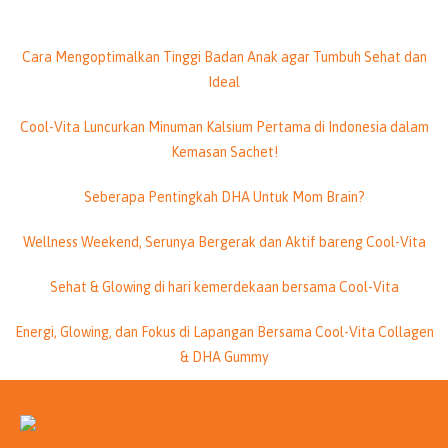
Cara Mengoptimalkan Tinggi Badan Anak agar Tumbuh Sehat dan
Ideal
Cool-Vita Luncurkan Minuman Kalsium Pertama di Indonesia dalam
Kemasan Sachet!
Seberapa Pentingkah DHA Untuk Mom Brain?
Wellness Weekend, Serunya Bergerak dan Aktif bareng Cool-Vita
Sehat & Glowing di hari kemerdekaan bersama Cool-Vita
Energi, Glowing, dan Fokus di Lapangan Bersama Cool-Vita Collagen
& DHA Gummy