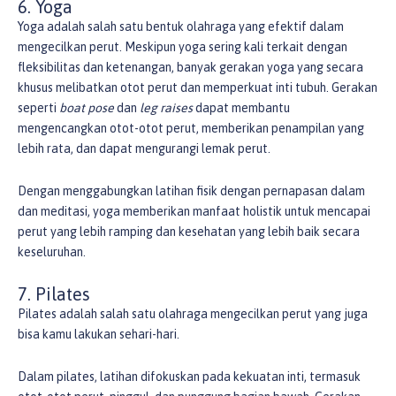
6. Yoga
Yoga adalah salah satu bentuk olahraga yang efektif dalam
mengecilkan perut. Meskipun yoga sering kali terkait dengan
fleksibilitas dan ketenangan, banyak gerakan yoga yang secara
khusus melibatkan otot perut dan memperkuat inti tubuh. Gerakan
seperti
boat pose
dan
leg raises
dapat membantu
mengencangkan otot-otot perut, memberikan penampilan yang
lebih rata, dan dapat mengurangi lemak perut.
Dengan menggabungkan latihan fisik dengan pernapasan dalam
dan meditasi, yoga memberikan manfaat holistik untuk mencapai
perut yang lebih ramping dan kesehatan yang lebih baik secara
keseluruhan.
7. Pilates
Pilates adalah salah satu olahraga mengecilkan perut yang juga
bisa kamu lakukan sehari-hari.
Dalam pilates, latihan difokuskan pada kekuatan inti, termasuk