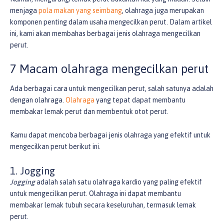
menjaga
pola makan yang seimbang
, olahraga juga merupakan
komponen penting dalam usaha mengecilkan perut. Dalam artikel
ini, kami akan membahas berbagai jenis olahraga mengecilkan
perut.
7 Macam olahraga mengecilkan perut
Ada berbagai cara untuk mengecilkan perut, salah satunya adalah
dengan olahraga.
Olahraga
yang tepat dapat membantu
membakar lemak perut dan membentuk otot perut.
Kamu dapat mencoba berbagai jenis olahraga yang efektif untuk
mengecilkan perut berikut ini.
1. Jogging
Jogging
adalah salah satu olahraga kardio yang paling efektif
untuk mengecilkan perut. Olahraga ini dapat membantu
membakar lemak tubuh secara keseluruhan, termasuk lemak
perut.