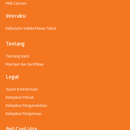
Milk Calcium
Interaksi
Kalkulator Indeks Massa Tubuh
Tentang
Tentang Kami
Manfaat dan Sertifikasi
Legal
Syarat & Ketentuan
Kebijakan Pribadi
Kebijakan Pengembalian
Kebijakan Pengiriman
Beli Cool-Vita