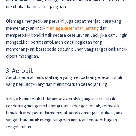
membakar kalori sepanjang hari.
Olahraga mengecilkan perut ini juga dapat menjadi cara yang
menyenangkan untuk
menjaga kesehatan jantung
dan
memperbaiki kondisi fisik secara keseluruhan. Jadi, jika kamu ingin
mengecilkan perut sambil menikmati kegiatan yang
menyenangkan, bersepeda adalah pilihan yang sangat baik untuk
dipertimbangkan.
3. Aerobik
Aerobik adalah jenis olahraga yang melibatkan gerakan tubuh
yang berulang-ulang dan meningkatkan detak jantung.
Ketika kamu terlibat dalam sesi aerobik yang intens, tubuh
cenderung mengambil energi dari cadangan lemak, termasuk
lemak di area perut. Ini membuat aerobik menjadi latihan yang
sangat baik untuk mengurangi penumpukan lemak di bagian
tengah tubuh.