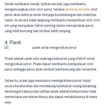
Selain membakar lemak, latihan aerobik juga membantu
mengencangkan otot-otot perut. Selama
aktivitas aerobik
, otot
perut akan bekerja untuk menjaga keseimbangan dan stabilitas
tubuh. Ini secara tidak langsung membantu memperkuat otot-otot
inti yang merupakan faktor penting dalam menciptakan perut
yang lebih kencang dan terlihat lebih ramping.
4. Plank
Plank adalah salah satu olahraga kekuatan yang efektif untuk
mengecilkan perut. Plank dapat membantu memperkuat otot
perut sehingga perut akan terlihat lebih kencang dan terbentuk.
Selain itu, plank juga membantu meningkatkan postur tubuh
secara keseluruhan dan mendukung kesehatan tulang belakang.
Keuntungan lainnya dari latihan plank adalah bahwa kamu tidak
memerlukan peralatan khusus dan dapat melakukannya di mana
saja.