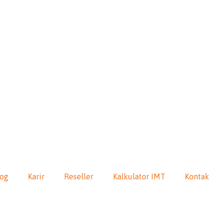
log
Karir
Reseller
Kalkulator IMT
Kontak