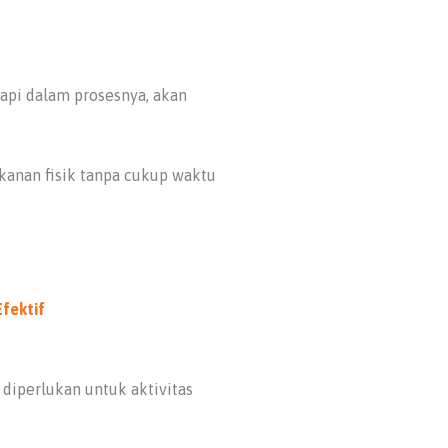
tapi dalam prosesnya, akan
kanan fisik tanpa cukup waktu
fektif
diperlukan untuk aktivitas