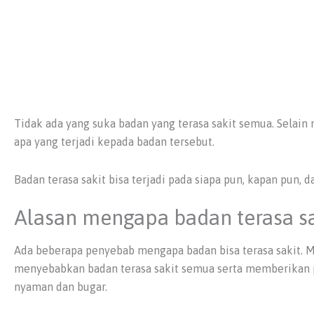
Tidak ada yang suka badan yang terasa sakit semua. Selain
apa yang terjadi kepada badan tersebut.
Badan terasa sakit bisa terjadi pada siapa pun, kapan pun,
Alasan mengapa badan terasa s
Ada beberapa penyebab mengapa badan bisa terasa sakit. Mel
menyebabkan badan terasa sakit semua serta memberikan pa
nyaman dan bugar.