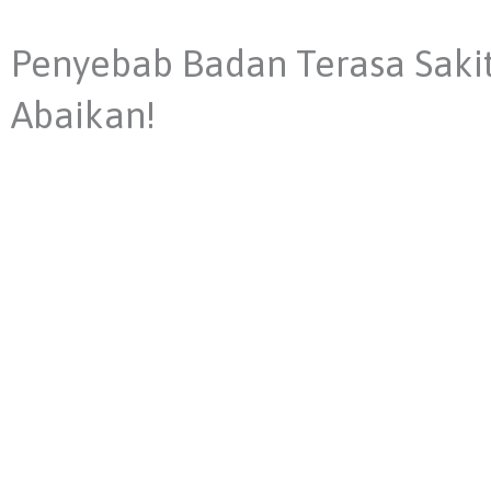
Penyebab Badan Terasa Sakit
Abaikan!