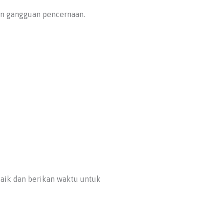
dan gangguan pencernaan.
baik dan berikan waktu untuk