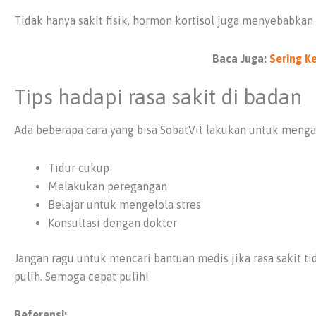
Tidak hanya sakit fisik, hormon kortisol juga menyebabkan
Baca Juga:
Sering K
Tips hadapi rasa sakit di badan
Ada beberapa cara yang bisa SobatVit lakukan untuk mengata
Tidur cukup
Melakukan peregangan
Belajar untuk mengelola stres
Konsultasi dengan dokter
Jangan ragu untuk mencari bantuan medis jika rasa sakit t
pulih. Semoga cepat pulih!
Referensi: