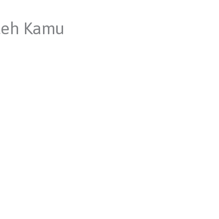
oleh Kamu