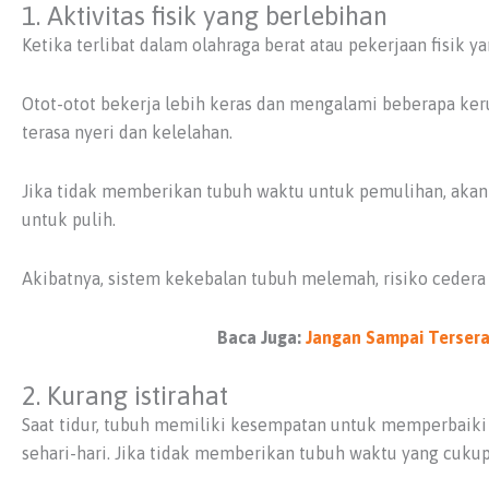
1. Aktivitas fisik yang berlebihan
Ketika terlibat dalam olahraga berat atau pekerjaan fisik y
Otot-otot bekerja lebih keras dan mengalami beberapa kerus
terasa nyeri dan kelelahan.
Jika tidak memberikan tubuh waktu untuk pemulihan, akan
untuk pulih.
Akibatnya, sistem kekebalan tubuh melemah, risiko cedera 
Baca Juga:
Jangan Sampai Tersera
2. Kurang istirahat
Saat tidur, tubuh memiliki kesempatan untuk memperbaiki 
sehari-hari. Jika tidak memberikan tubuh waktu yang cukup