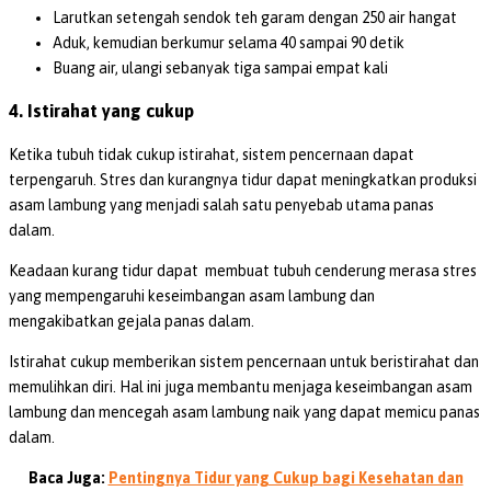
Larutkan setengah sendok teh garam dengan 250 air hangat
Aduk, kemudian berkumur selama 40 sampai 90 detik
Buang air, ulangi sebanyak tiga sampai empat kali
4. Istirahat yang cukup
Ketika tubuh tidak cukup istirahat, sistem pencernaan dapat
terpengaruh. Stres dan kurangnya tidur dapat meningkatkan produksi
asam lambung yang menjadi salah satu penyebab utama panas
dalam.
Keadaan kurang tidur dapat membuat tubuh cenderung merasa stres
yang mempengaruhi keseimbangan asam lambung dan
mengakibatkan gejala panas dalam.
Istirahat cukup memberikan sistem pencernaan untuk beristirahat dan
memulihkan diri. Hal ini juga membantu menjaga keseimbangan asam
lambung dan mencegah asam lambung naik yang dapat memicu panas
dalam.
Baca Juga:
Pentingnya Tidur yang Cukup bagi Kesehatan dan