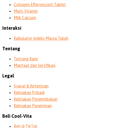
Collagen Effervescent Tablet
Multi-Vitamin
Milk Calcium
Interaksi
Kalkulator Indeks Massa Tubuh
Tentang
Tentang Kami
Manfaat dan Sertifikasi
Legal
Syarat & Ketentuan
Kebijakan Pribadi
Kebijakan Pengembalian
Kebijakan Pengiriman
Beli Cool-Vita
Beli di TikTok