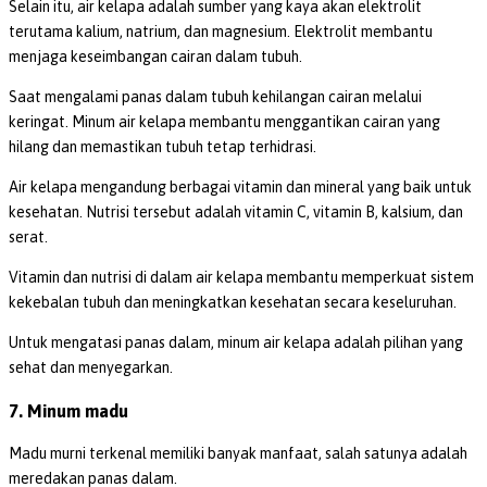
Selain itu, air kelapa adalah sumber yang kaya akan elektrolit
terutama kalium, natrium, dan magnesium. Elektrolit membantu
menjaga keseimbangan cairan dalam tubuh.
Saat mengalami panas dalam tubuh kehilangan cairan melalui
keringat. Minum air kelapa membantu menggantikan cairan yang
hilang dan memastikan tubuh tetap terhidrasi.
Air kelapa mengandung berbagai vitamin dan mineral yang baik untuk
kesehatan. Nutrisi tersebut adalah vitamin C, vitamin B, kalsium, dan
serat.
Vitamin dan nutrisi di dalam air kelapa membantu memperkuat sistem
kekebalan tubuh dan meningkatkan kesehatan secara keseluruhan.
Untuk mengatasi panas dalam, minum air kelapa adalah pilihan yang
sehat dan menyegarkan.
7. Minum madu
Madu murni terkenal memiliki banyak manfaat, salah satunya adalah
meredakan panas dalam.