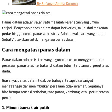
By
Sefanya Abelia Kusuma
Panas dalam adalah salah satu masalah kesehatan yang umum
terjadi. Penyebab panas dalam dapat bervariasi, mulai dari makanan
pedas hingga cuaca panas atau stres. Ada banyak cara yang dapat
SobatVit lakukan untuk mengatasi panas dalam.
Cara mengatasi panas dalam
Panas dalam adalah istilah yang digunakan untuk menggambarkan
perasaan panas atau terbakar di dalam tubuh, terutama di perut atau
dada.
Biasanya, panas dalam tidak berbahaya, tetapi bisa sangat
mengganggu dan menimbulkan perasaan tidak nyaman. Gejalanya
bisa berupa sensasi terbakar, rasa panas, kembung, atau perut terasa
penuh.
1. Minum banyak air putih