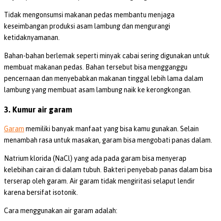
Tidak mengonsumsi makanan pedas membantu menjaga
keseimbangan produksi asam lambung dan mengurangi
ketidaknyamanan.
Bahan-bahan berlemak seperti minyak cabai sering digunakan untuk
membuat makanan pedas. Bahan tersebut bisa mengganggu
pencernaan dan menyebabkan makanan tinggal lebih lama dalam
lambung yang membuat asam lambung naik ke kerongkongan.
3. Kumur air garam
Garam
memiliki banyak manfaat yang bisa kamu gunakan. Selain
menambah rasa untuk masakan, garam bisa mengobati panas dalam.
Natrium klorida (NaCl) yang ada pada garam bisa menyerap
kelebihan cairan di dalam tubuh. Bakteri penyebab panas dalam bisa
terserap oleh garam. Air garam tidak mengiritasi selaput lendir
karena bersifat isotonik.
Cara menggunakan air garam adalah: