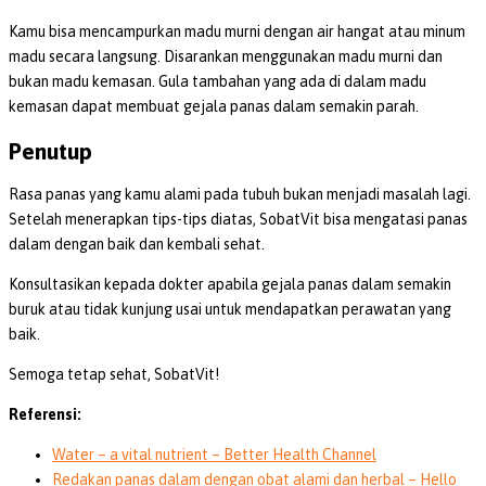
Kamu bisa mencampurkan madu murni dengan air hangat atau minum
madu secara langsung. Disarankan menggunakan madu murni dan
bukan madu kemasan. Gula tambahan yang ada di dalam madu
kemasan dapat membuat gejala panas dalam semakin parah.
Penutup
Rasa panas yang kamu alami pada tubuh bukan menjadi masalah lagi.
Setelah menerapkan tips-tips diatas, SobatVit bisa mengatasi panas
dalam dengan baik dan kembali sehat.
Konsultasikan kepada dokter apabila gejala panas dalam semakin
buruk atau tidak kunjung usai untuk mendapatkan perawatan yang
baik.
Semoga tetap sehat, SobatVit!
Referensi:
Water – a vital nutrient – Better Health Channel
Redakan panas dalam dengan obat alami dan herbal – Hello