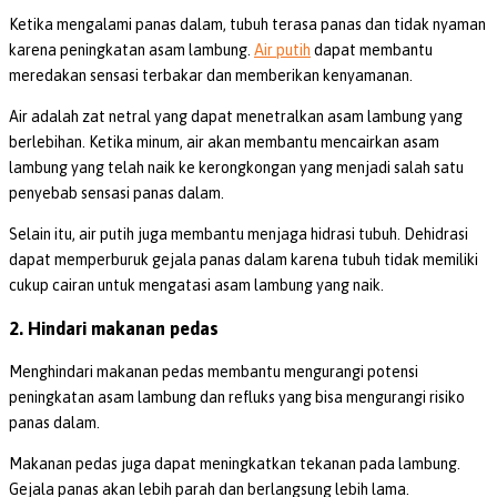
Ketika mengalami panas dalam, tubuh terasa panas dan tidak nyaman
karena peningkatan asam lambung.
Air putih
dapat membantu
meredakan sensasi terbakar dan memberikan kenyamanan.
Air adalah zat netral yang dapat menetralkan asam lambung yang
berlebihan. Ketika minum, air akan membantu mencairkan asam
lambung yang telah naik ke kerongkongan yang menjadi salah satu
penyebab sensasi panas dalam.
Selain itu, air putih juga membantu menjaga hidrasi tubuh. Dehidrasi
dapat memperburuk gejala panas dalam karena tubuh tidak memiliki
cukup cairan untuk mengatasi asam lambung yang naik.
2. Hindari makanan pedas
Menghindari makanan pedas membantu mengurangi potensi
peningkatan asam lambung dan refluks yang bisa mengurangi risiko
panas dalam.
Makanan pedas juga dapat meningkatkan tekanan pada lambung.
Gejala panas akan lebih parah dan berlangsung lebih lama.