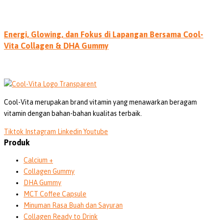
Energi, Glowing, dan Fokus di Lapangan Bersama Cool-
Vita Collagen & DHA Gummy
Cool-Vita merupakan brand vitamin yang menawarkan beragam
vitamin dengan bahan-bahan kualitas terbaik.
Tiktok
Instagram
Linkedin
Youtube
Produk
Calcium +
Collagen Gummy
DHA Gummy
MCT Coffee Capsule
Minuman Rasa Buah dan Sayuran
Collagen Ready to Drink