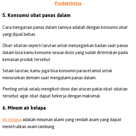
Produktivitas
5. Konsumsi obat panas dalam
Cara mengatasi panas dalam lainnya adalah dengan konsumsi obat
yang dijual bebas.
Obat-obatan seperti larutan untuk menyegarkan badan saat panas
dalam bisa kamu konsumsi sesuai dosis yang sudah ditentukan pada
kemasan produk tersebut.
Selain larutan, kamu juga bisa konsumsi paracetamol untuk
menurunkan demam saat mengalami panas dalam.
Penting untuk selalu mengikuti dosis dan aturan pakai obat-obatan
tersebut agar obat dapat bekerja dengan maksimal.
6. Minum air kelapa
Air kelapa
adalah minuman alami yang rendah asam yang dapat
menetralkan asam lambung.