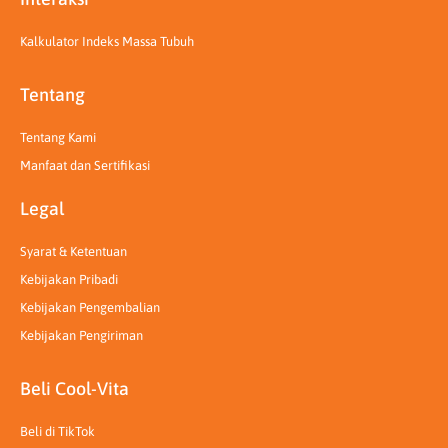
Kalkulator Indeks Massa Tubuh
Tentang
Tentang Kami
Manfaat dan Sertifikasi
Legal
Syarat & Ketentuan
Kebijakan Pribadi
Kebijakan Pengembalian
Kebijakan Pengiriman
Beli Cool-Vita
Beli di TikTok