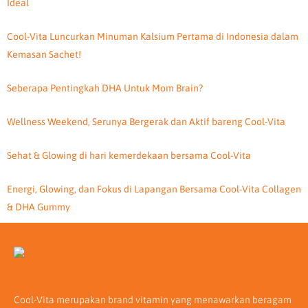
Ideal
Cool-Vita Luncurkan Minuman Kalsium Pertama di Indonesia dalam
Kemasan Sachet!
Seberapa Pentingkah DHA Untuk Mom Brain?
Wellness Weekend, Serunya Bergerak dan Aktif bareng Cool-Vita
Sehat & Glowing di hari kemerdekaan bersama Cool-Vita
Energi, Glowing, dan Fokus di Lapangan Bersama Cool-Vita Collagen
& DHA Gummy
Cool-Vita merupakan brand vitamin yang menawarkan beragam