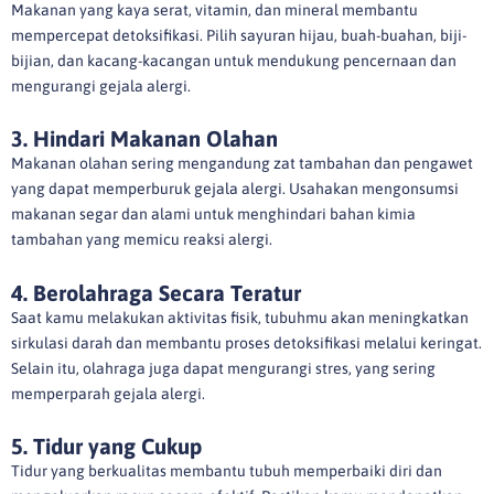
Makanan yang kaya serat, vitamin, dan mineral membantu
mempercepat detoksifikasi. Pilih sayuran hijau, buah-buahan, biji-
bijian, dan kacang-kacangan untuk mendukung pencernaan dan
mengurangi gejala alergi.
3. Hindari Makanan Olahan
Makanan olahan sering mengandung zat tambahan dan pengawet
yang dapat memperburuk gejala alergi. Usahakan mengonsumsi
makanan segar dan alami untuk menghindari bahan kimia
tambahan yang memicu reaksi alergi.
4. Berolahraga Secara Teratur
Saat kamu melakukan aktivitas fisik, tubuhmu akan meningkatkan
sirkulasi darah dan membantu proses detoksifikasi melalui keringat.
Selain itu, olahraga juga dapat mengurangi stres, yang sering
memperparah gejala alergi.
5. Tidur yang Cukup
Tidur yang berkualitas membantu tubuh memperbaiki diri dan