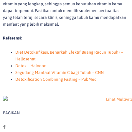
vitamin yang lengkap, sehingga semua kebutuhan vitamin kamu
dapat terpenuhi. Pastikan untuk memilih suplemen berkualitas
yang telah teruji secara klinis, sehingga tubuh kamu mendapatkan
manfaat yang lebih maksimal.
Referensi:
Diet Detoksifikasi, Benarkah Efektif Buang Racun Tubuh? –
Hellosehat
Detox – Halodoc
Segudang Manfaat Vitamin C bagi Tubuh – CNN
Detoxification Combining Fasting – PubMed
BAGIKAN