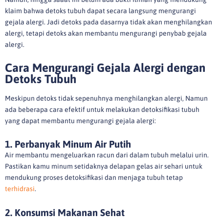
klaim bahwa detoks tubuh dapat secara langsung mengurangi
gejala alergi. Jadi detoks pada dasarnya tidak akan menghilangkan
alergi, tetapi detoks akan membantu mengurangi penybab gejala
alergi.
Cara Mengurangi Gejala Alergi dengan
Detoks Tubuh
Meskipun detoks tidak sepenuhnya menghilangkan alergi, Namun
ada beberapa cara efektif untuk melakukan detoksifikasi tubuh
yang dapat membantu mengurangi gejala alergi:
1. Perbanyak Minum Air Putih
Air membantu mengeluarkan racun dari dalam tubuh melalui urin.
Pastikan kamu minum setidaknya delapan gelas air sehari untuk
mendukung proses detoksifikasi dan menjaga tubuh tetap
terhidrasi
.
2. Konsumsi Makanan Sehat