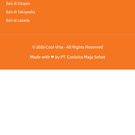
Beli di Shopee
Beli di Tokopedia
Beli di Lazada
© 2026 Cool-Vita - All Rights Reserved
Made with ❤ by PT. Coolvita Maju Sehat