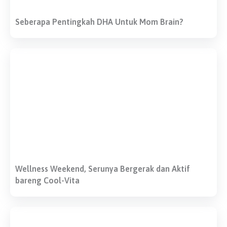
Seberapa Pentingkah DHA Untuk Mom Brain?
Wellness Weekend, Serunya Bergerak dan Aktif
bareng Cool-Vita