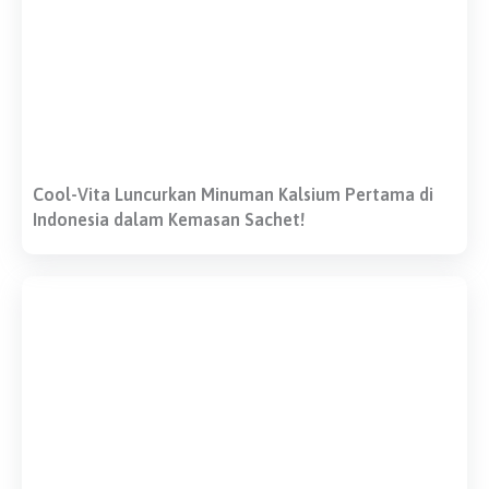
Cool-Vita Luncurkan Minuman Kalsium Pertama di
Indonesia dalam Kemasan Sachet!