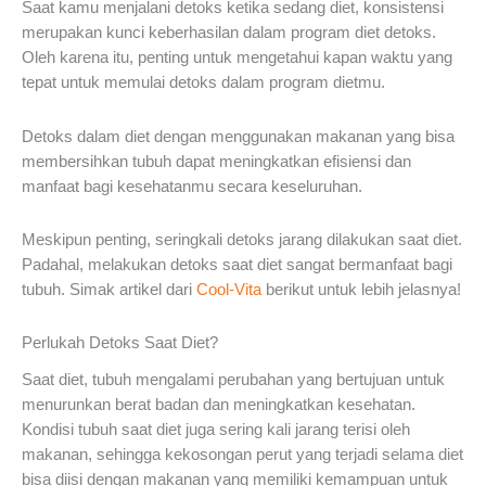
Saat kamu menjalani detoks ketika sedang diet, konsistensi
merupakan kunci keberhasilan dalam program diet detoks.
Oleh karena itu, penting untuk mengetahui kapan waktu yang
tepat untuk memulai detoks dalam program dietmu.
Detoks dalam diet dengan menggunakan makanan yang bisa
membersihkan tubuh dapat meningkatkan efisiensi dan
manfaat bagi kesehatanmu secara keseluruhan.
Meskipun penting, seringkali detoks jarang dilakukan saat diet.
Padahal, melakukan detoks saat diet sangat bermanfaat bagi
tubuh. Simak artikel dari
Cool-Vita
berikut untuk lebih jelasnya!
Perlukah Detoks Saat Diet?
Saat diet, tubuh mengalami perubahan yang bertujuan untuk
menurunkan berat badan dan meningkatkan kesehatan.
Kondisi tubuh saat diet juga sering kali jarang terisi oleh
makanan, sehingga kekosongan perut yang terjadi selama diet
bisa diisi dengan makanan yang memiliki kemampuan untuk