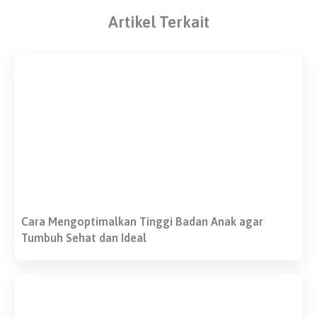
Artikel Terkait
Cara Mengoptimalkan Tinggi Badan Anak agar
Tumbuh Sehat dan Ideal