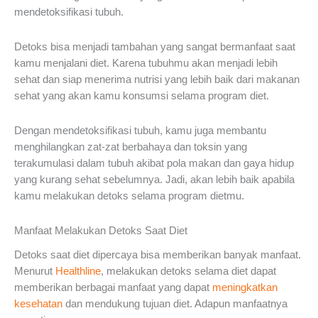
mendetoksifikasi tubuh.
Detoks bisa menjadi tambahan yang sangat bermanfaat saat
kamu menjalani diet. Karena tubuhmu akan menjadi lebih
sehat dan siap menerima nutrisi yang lebih baik dari makanan
sehat yang akan kamu konsumsi selama program diet.
Dengan mendetoksifikasi tubuh, kamu juga membantu
menghilangkan zat-zat berbahaya dan toksin yang
terakumulasi dalam tubuh akibat pola makan dan gaya hidup
yang kurang sehat sebelumnya. Jadi, akan lebih baik apabila
kamu melakukan detoks selama program dietmu.
Manfaat Melakukan Detoks Saat Diet
Detoks saat diet dipercaya bisa memberikan banyak manfaat.
Menurut
Healthline
, melakukan detoks selama diet dapat
memberikan berbagai manfaat yang dapat
meningkatkan
kesehatan
dan mendukung tujuan diet. Adapun manfaatnya