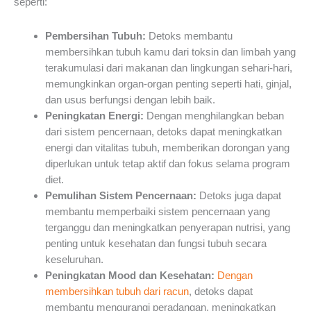
seperti:
Pembersihan Tubuh:
Detoks membantu
membersihkan tubuh kamu dari toksin dan limbah yang
terakumulasi dari makanan dan lingkungan sehari-hari,
memungkinkan organ-organ penting seperti hati, ginjal,
dan usus berfungsi dengan lebih baik.
Peningkatan Energi:
Dengan menghilangkan beban
dari sistem pencernaan, detoks dapat meningkatkan
energi dan vitalitas tubuh, memberikan dorongan yang
diperlukan untuk tetap aktif dan fokus selama program
diet.
Pemulihan Sistem Pencernaan:
Detoks juga dapat
membantu memperbaiki sistem pencernaan yang
terganggu dan meningkatkan penyerapan nutrisi, yang
penting untuk kesehatan dan fungsi tubuh secara
keseluruhan.
Peningkatan Mood dan Kesehatan:
Dengan
membersihkan tubuh dari racun
, detoks dapat
membantu mengurangi peradangan, meningkatkan