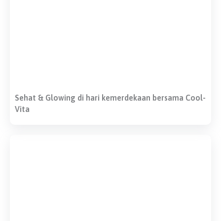
Sehat & Glowing di hari kemerdekaan bersama Cool-
Vita