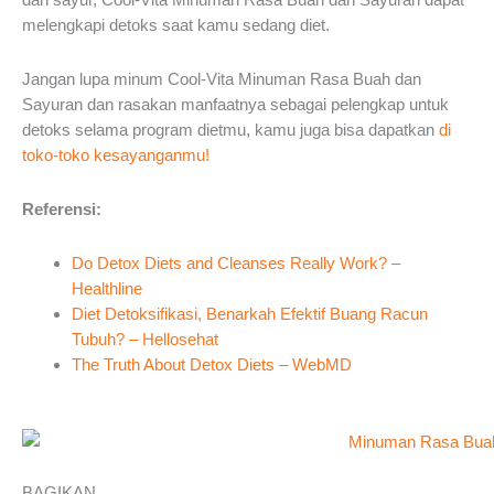
melengkapi detoks saat kamu sedang diet.
Jangan lupa minum Cool-Vita Minuman Rasa Buah dan
Sayuran dan rasakan manfaatnya sebagai pelengkap untuk
detoks selama program dietmu, kamu juga bisa dapatkan
di
toko-toko kesayanganmu!
Referensi:
Do Detox Diets and Cleanses Really Work? –
Healthline
Diet Detoksifikasi, Benarkah Efektif Buang Racun
Tubuh? – Hellosehat
The Truth About Detox Diets – WebMD
BAGIKAN