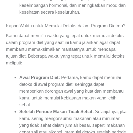
keseimbangan hormonal, dan meningkatkan mood dan
kesehatan secara keseluruhan.
Kapan Waktu untuk Memulai Detoks dalam Program Dietmu?
Kamu dapat memilih waktu yang tepat untuk memulai detoks
dalam program diet yang saat ini kamu jalankan agar dapat
membantu memaksimalkan manfaatnya untuk mencapai
tujuan diet. Beberapa waktu yang tepat untuk memulai detoks
meliputi:
Awal Program Diet:
Pertama, kamu dapat memulai
detoks di awal program diet, sehingga dapat
memberikan dorongan awal yang kuat dan membantu
kamu untuk memulai kebiasaan makan yang lebih
sehat.
Setelah Periode Makan Tidak Sehat:
Selanjutnya, jika
kamu sering mengonsumsi makanan atau minuman
yang tidak sehat dalam jumlah besar, seperti makanan
cepat saji atau alkohol, memulai detoks setelah periode