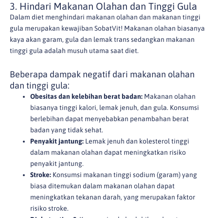
3. Hindari Makanan Olahan dan Tinggi Gula
Dalam diet menghindari makanan olahan dan makanan tinggi
gula merupakan kewajiban SobatVit! Makanan olahan biasanya
kaya akan garam, gula dan lemak trans sedangkan makanan
tinggi gula adalah musuh utama saat diet.
Beberapa dampak negatif dari makanan olahan
dan tinggi gula:
Obesitas dan kelebihan berat badan:
Makanan olahan
biasanya tinggi kalori, lemak jenuh, dan gula. Konsumsi
berlebihan dapat menyebabkan penambahan berat
badan yang tidak sehat.
Penyakit jantung:
Lemak jenuh dan kolesterol tinggi
dalam makanan olahan dapat meningkatkan risiko
penyakit jantung.
Stroke:
Konsumsi makanan tinggi sodium (garam) yang
biasa ditemukan dalam makanan olahan dapat
meningkatkan tekanan darah, yang merupakan faktor
risiko stroke.