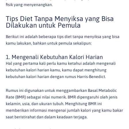
fisik yang menyenangkan.
Tips Diet Tanpa Menyiksa yang Bisa
Dilakukan untuk Pemula
Berikut ini adalah beberapa tips diet tanpa menyiksa yang bisa
kamu lakukan, bahkan untuk pemula sekalipun:
1. Mengenali Kebutuhan Kalori Harian
Hal yang pertama kali perlu kamu ketahui adalah mengenali
kebutuhan kalori harian kamu, kamu dapat menghitung
kebutuhan kalori harian dengan rumus Harris-Benedict.
Rumus ini digunakan untuk menggambarkan Basal Metabolic
Rate (BMR) sebagai nilai numerik. BMR dipengaruhi oleh jenis
kelamin, usia, dan ukuran tubuh. Menghitung BMR ini
memberikan informasi mengenai jumlah kalori yang kamu bakar
saat beristirahat dan dalam keadaan terjaga.