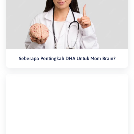
Seberapa Pentingkah DHA Untuk Mom Brain?