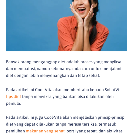
Banyak orang menganggap diet adalah proses yang menyiksa
dan membatasi, namun sebenarnya ada cara untuk menjalani
diet dengan lebih menyenangkan dan tetap sehat.
Pada artikel ini Cool-Vita akan memberitahu kepada SobatVit
tips diet
tanpa menyiksa yang bahkan bisa dilakukan oleh
pemula.
Pada artikel ini juga Cool-Vita akan menjelaskan prinsip-prinsip
diet yang dapat dilakukan tanpa merasa tersiksa, termasuk
pemilihan
makanan yang sehat
, porsi yang tepat, dan aktivitas