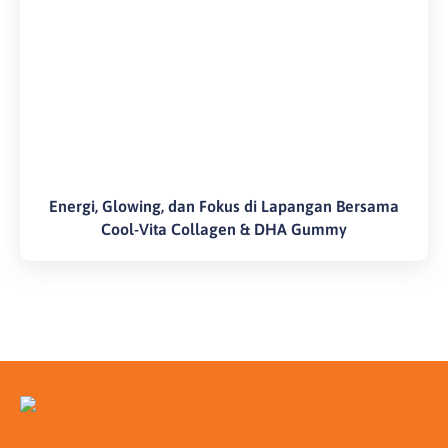
Energi, Glowing, dan Fokus di Lapangan Bersama
Cool-Vita Collagen & DHA Gummy