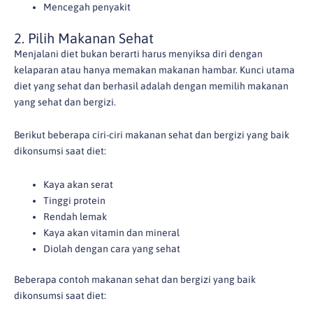
Mencegah penyakit
2. Pilih Makanan Sehat
Menjalani diet bukan berarti harus menyiksa diri dengan
kelaparan atau hanya memakan makanan hambar. Kunci utama
diet yang sehat dan berhasil adalah dengan memilih makanan
yang sehat dan bergizi.
Berikut beberapa ciri-ciri makanan sehat dan bergizi yang baik
dikonsumsi saat diet:
Kaya akan serat
Tinggi protein
Rendah lemak
Kaya akan vitamin dan mineral
Diolah dengan cara yang sehat
Beberapa contoh makanan sehat dan bergizi yang baik
dikonsumsi saat diet: