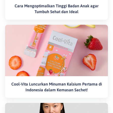
Cara Mengoptimalkan Tinggi Badan Anak agar
Tumbuh Sehat dan Ideal
Cool-Vita Luncurkan Minuman Kalsium Pertama di
Indonesia dalam Kemasan Sachet!