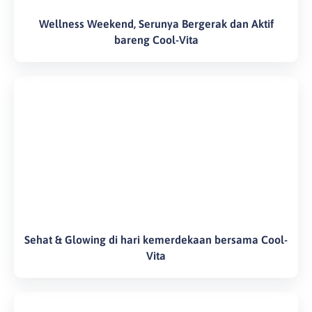
Wellness Weekend, Serunya Bergerak dan Aktif
bareng Cool-Vita
Sehat & Glowing di hari kemerdekaan bersama Cool-
Vita