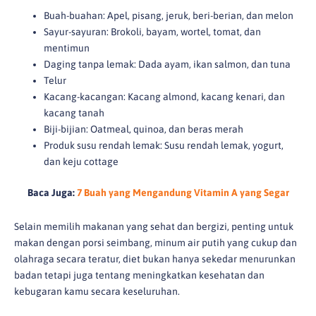
Buah-buahan: Apel, pisang, jeruk, beri-berian, dan melon
Sayur-sayuran: Brokoli, bayam, wortel, tomat, dan
mentimun
Daging tanpa lemak: Dada ayam, ikan salmon, dan tuna
Telur
Kacang-kacangan: Kacang almond, kacang kenari, dan
kacang tanah
Biji-bijian: Oatmeal, quinoa, dan beras merah
Produk susu rendah lemak: Susu rendah lemak, yogurt,
dan keju cottage
Baca Juga:
7 Buah yang Mengandung Vitamin A yang Segar
Selain memilih makanan yang sehat dan bergizi, penting untuk
makan dengan porsi seimbang, minum air putih yang cukup dan
olahraga secara teratur, diet bukan hanya sekedar menurunkan
badan tetapi juga tentang meningkatkan kesehatan dan
kebugaran kamu secara keseluruhan.