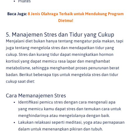
Pilates
Baca Juga:
8 Jenis Olahraga Terbaik untuk Mendukung Program
Dietmu!
5. Manajemen Stres dan Tidur yang Cukup
Menjalani diet bukan hanya tentang mengatur pola makan, tapi
juga tentang mengelola stres dan mendapatkan tidur yang
cukup. Stres dan kurang tidur dapat meningkatkan hormon
kortisol yang dapat memicu rasa lapar dan menghambat
metabolisme, sehingga menghambat proses penurunan berat
badan. Berikut beberapa tips untuk mengelola stres dan tidur
cukup saat diet:
Cara Memanajemen Stres
Identifikasi pemicu stres dengan cara mengenali apa
yang memicu kamu dapat stres dan temukan cara untuk
menghindarinya atau mengelolanya dengan baik.
Lakukan relaksasi seperti meditasi, yoga atau pernapasan
dalam untuk menenangkan pikiran dan tubuh.