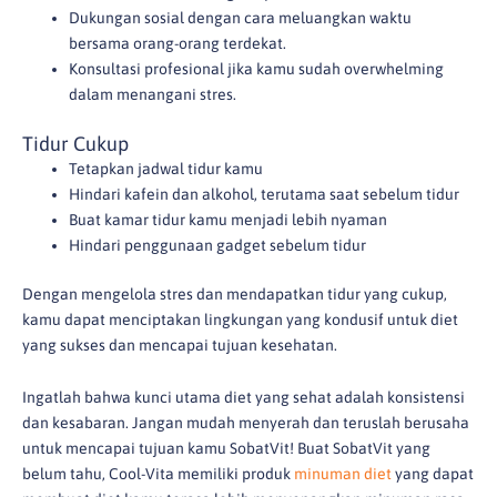
Dukungan sosial dengan cara meluangkan waktu
bersama orang-orang terdekat.
Konsultasi profesional jika kamu sudah overwhelming
dalam menangani stres.
Tidur Cukup
Tetapkan jadwal tidur kamu
Hindari kafein dan alkohol, terutama saat sebelum tidur
Buat kamar tidur kamu menjadi lebih nyaman
Hindari penggunaan gadget sebelum tidur
Dengan mengelola stres dan mendapatkan tidur yang cukup,
kamu dapat menciptakan lingkungan yang kondusif untuk diet
yang sukses dan mencapai tujuan kesehatan.
Ingatlah bahwa kunci utama diet yang sehat adalah konsistensi
dan kesabaran. Jangan mudah menyerah dan teruslah berusaha
untuk mencapai tujuan kamu SobatVit! Buat SobatVit yang
belum tahu,
Cool-Vita memiliki produk
minuman diet
yang dapat