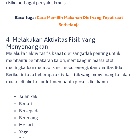
risiko berbagai penyakit kronis.
Baca Juga:
Cara Memilih Makanan Diet yang Tepat saat
Berbelanja
4. Melakukan Aktivitas Fisik yang
Menyenangkan
Melakukan aktivitas fisik saat diet sangatlah penting untuk
membantu pembakaran kalori, membangun massa otot,
meningkatkan metabolisme, mood, energi, dan kualitas tidur.
Berikut ini ada beberapa aktivitas fisik yang menyenangkan dan
mudah dilakukan untuk membantu proses diet kamu:
Jalan kaki
Berlari
Bersepeda
Berenang
Menari
Yoga