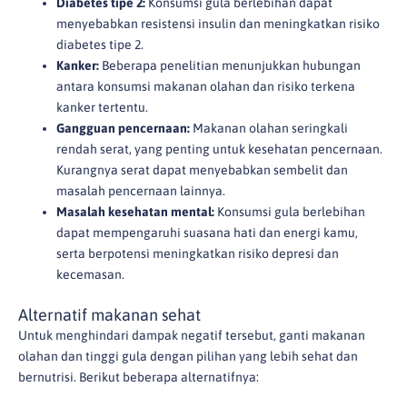
Diabetes tipe 2:
Konsumsi gula berlebihan dapat
menyebabkan resistensi insulin dan meningkatkan risiko
diabetes tipe 2.
Kanker:
Beberapa penelitian menunjukkan hubungan
antara konsumsi makanan olahan dan risiko terkena
kanker tertentu.
Gangguan pencernaan:
Makanan olahan seringkali
rendah serat, yang penting untuk kesehatan pencernaan.
Kurangnya serat dapat menyebabkan sembelit dan
masalah pencernaan lainnya.
Masalah kesehatan mental:
Konsumsi gula berlebihan
dapat mempengaruhi suasana hati dan energi kamu,
serta berpotensi meningkatkan risiko depresi dan
kecemasan.
Alternatif makanan sehat
Untuk menghindari dampak negatif tersebut, ganti makanan
olahan dan tinggi gula dengan pilihan yang lebih sehat dan
bernutrisi. Berikut beberapa alternatifnya: