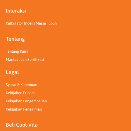
Interaksi
Kalkulator Indeks Massa Tubuh
Tentang
Tentang Kami
Manfaat dan Sertifikasi
Legal
Syarat & Ketentuan
Kebijakan Pribadi
Kebijakan Pengembalian
Kebijakan Pengiriman
Beli Cool-Vita