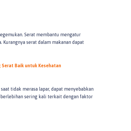
a kegemukan. Serat membantu mengatur
. Kurangnya serat dalam makanan dapat
Serat Baik untuk Kesehatan
saat tidak merasa lapar, dapat menyebabkan
erlebihan sering kali terkait dengan faktor