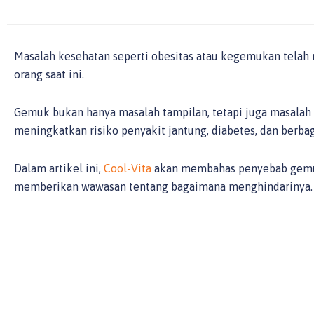
Masalah kesehatan seperti obesitas atau kegemukan telah 
orang saat ini.
Gemuk bukan hanya masalah tampilan, tetapi juga masalah 
meningkatkan risiko penyakit jantung, diabetes, dan berba
Dalam artikel ini,
Cool-Vita
akan membahas penyebab gemuk
memberikan wawasan tentang bagaimana menghindarinya.