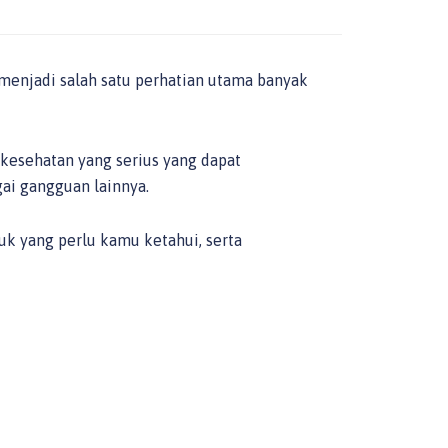
menjadi salah satu perhatian utama banyak
kesehatan yang serius yang dapat
gai gangguan lainnya.
 yang perlu kamu ketahui, serta