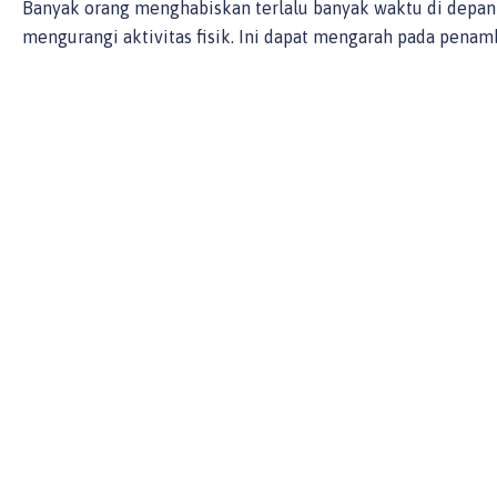
Banyak orang menghabiskan terlalu banyak waktu di depan 
mengurangi aktivitas fisik. Ini dapat mengarah pada penam