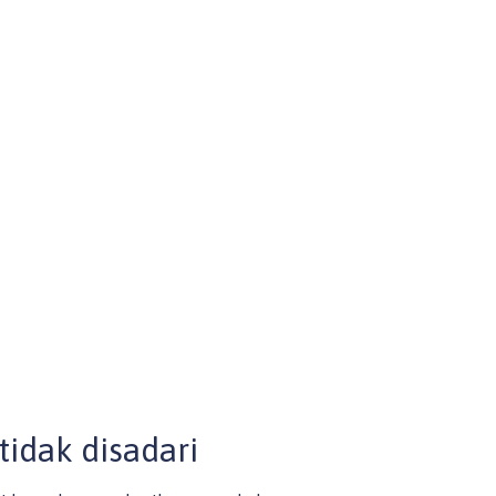
idak disadari