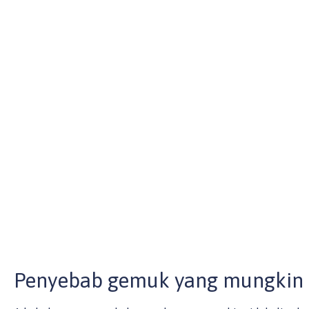
Penyebab gemuk yang mungkin t