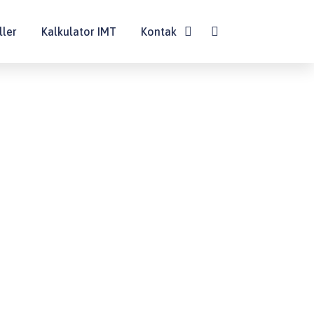
ller
Kalkulator IMT
Kontak