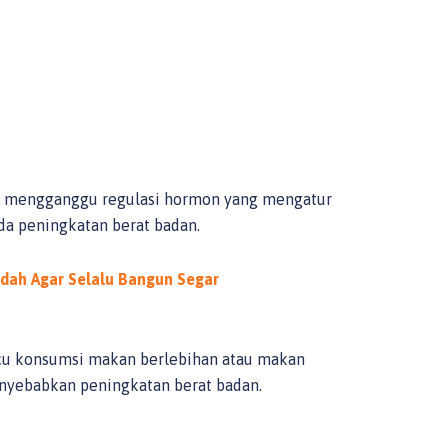
 mengganggu regulasi hormon yang mengatur
da peningkatan berat badan.
udah Agar Selalu Bangun Segar
icu konsumsi makan berlebihan atau makan
nyebabkan peningkatan berat badan.