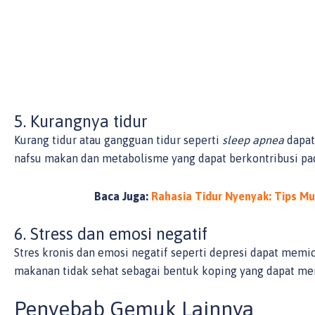
5. Kurangnya tidur
Kurang tidur atau gangguan tidur seperti
sleep apnea
dapat
nafsu makan dan metabolisme yang dapat berkontribusi pa
Baca Juga:
Rahasia Tidur Nyenyak: Tips M
6. Stress dan emosi negatif
Stres kronis dan emosi negatif seperti depresi dapat mem
makanan tidak sehat sebagai bentuk koping yang dapat me
Penyebab Gemuk Lainnya