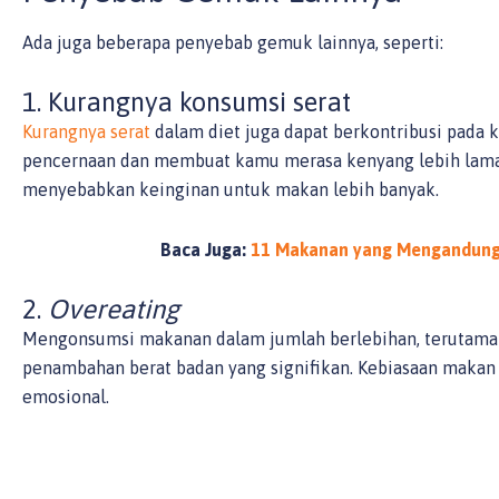
Ada juga beberapa penyebab gemuk lainnya, seperti:
1. Kurangnya konsumsi serat
Kurangnya serat
dalam diet juga dapat berkontribusi pad
pencernaan dan membuat kamu merasa kenyang lebih lama
menyebabkan keinginan untuk makan lebih banyak.
Baca Juga:
11 Makanan yang Mengandung 
2.
Overeating
Mengonsumsi makanan dalam jumlah berlebihan, terutama 
penambahan berat badan yang signifikan. Kebiasaan makan b
emosional.