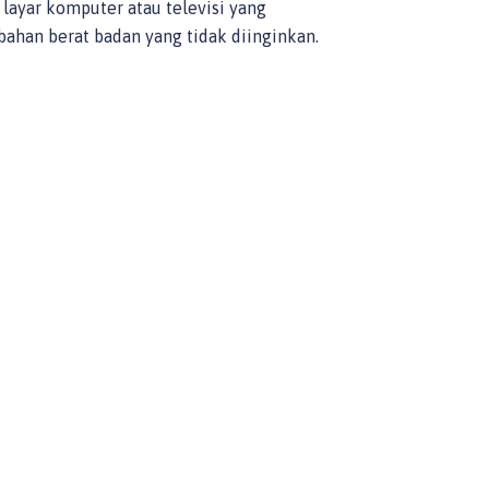
layar komputer atau televisi yang
bahan berat badan yang tidak diinginkan.