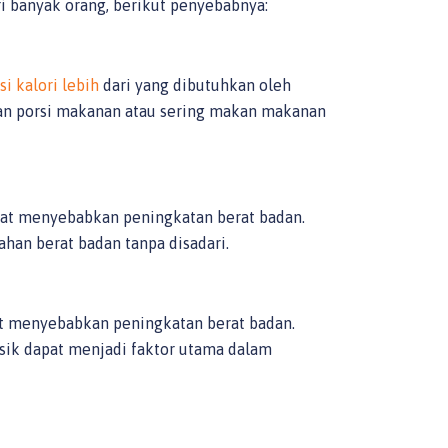
 banyak orang, berikut penyebabnya:
 kalori lebih
dari yang dibutuhkan oleh
ikan porsi makanan atau sering makan makanan
pat menyebabkan peningkatan berat badan.
an berat badan tanpa disadari.
 menyebabkan peningkatan berat badan.
isik dapat menjadi faktor utama dalam