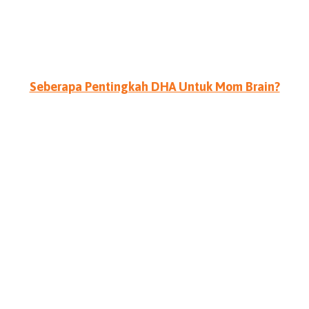
Seberapa Pentingkah DHA Untuk Mom Brain?