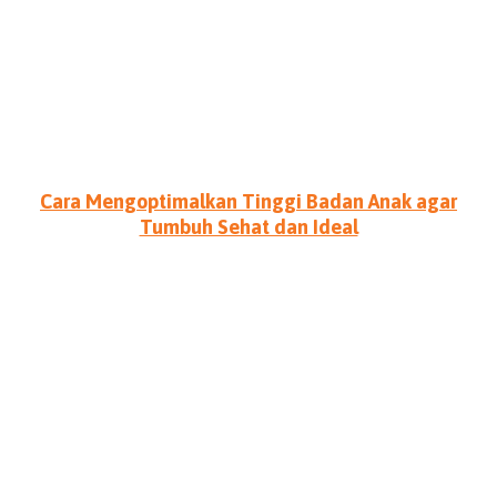
Cara Mengoptimalkan Tinggi Badan Anak agar
Tumbuh Sehat dan Ideal