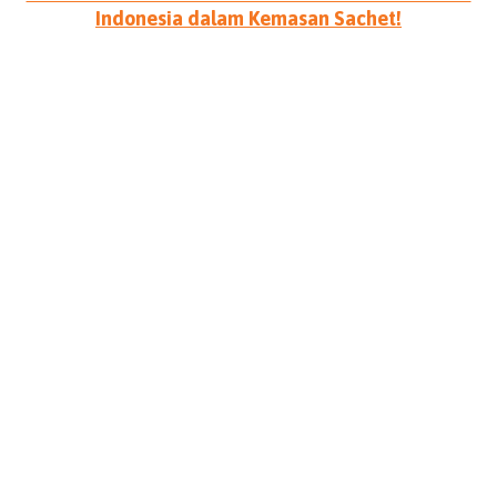
Indonesia dalam Kemasan Sachet!