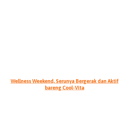
Wellness Weekend, Serunya Bergerak dan Aktif
bareng Cool-Vita