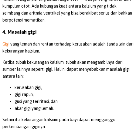
kumpulan otot. Ada hubungan kuat antara kalsium yang tidak
seimbang dan aritmia ventrikel yang bisa berakibat serius dan bahkan
berpotensi mematikan.
4. Masalah gigi
Gigi
yang lemah dan rentan terhadap kerusakan adalah tanda lain dari
kekurangan kalsium.
Ketika tubuh kekurangan kalsium, tubuh akan mengambilnya dari
sumber lainnya seperti gigi. Hal ini dapat menyebabkan masalah gigi,
antara lain:
kerusakan gigi,
gigi rapuh,
gusi yang teriritasi, dan
akar gigi yang lemah.
Selain itu, kekurangan kalsium pada bayi dapat mengganggu
perkembangan giginya.