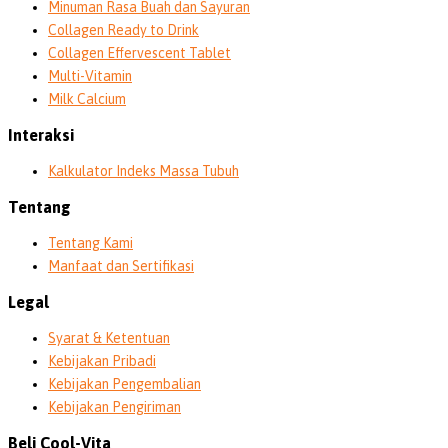
Minuman Rasa Buah dan Sayuran
Collagen Ready to Drink
Collagen Effervescent Tablet
Multi-Vitamin
Milk Calcium
Interaksi
Kalkulator Indeks Massa Tubuh
Tentang
Tentang Kami
Manfaat dan Sertifikasi
Legal
Syarat & Ketentuan
Kebijakan Pribadi
Kebijakan Pengembalian
Kebijakan Pengiriman
Beli Cool-Vita