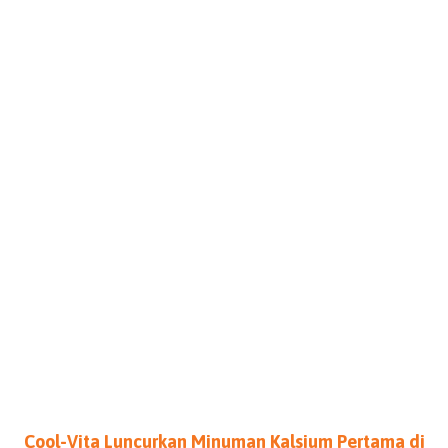
Cool-Vita Luncurkan Minuman Kalsium Pertama di