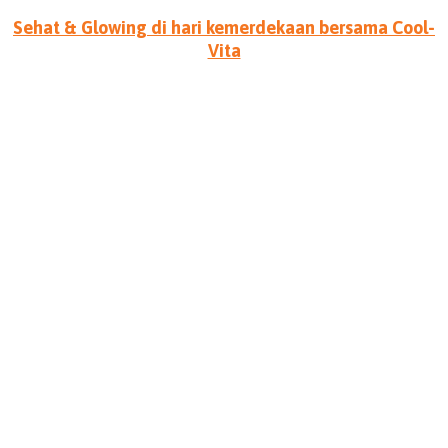
Sehat & Glowing di hari kemerdekaan bersama Cool-
Vita