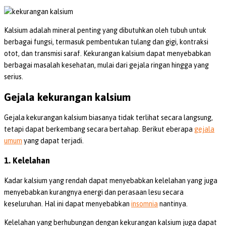
Kalsium adalah mineral penting yang dibutuhkan oleh tubuh untuk
berbagai fungsi, termasuk pembentukan tulang dan gigi, kontraksi
otot, dan transmisi saraf. Kekurangan kalsium dapat menyebabkan
berbagai masalah kesehatan, mulai dari gejala ringan hingga yang
serius.
Gejala kekurangan kalsium
Gejala kekurangan kalsium biasanya tidak terlihat secara langsung,
tetapi dapat berkembang secara bertahap. Berikut eberapa
gejala
umum
yang dapat terjadi.
1. Kelelahan
Kadar kalsium yang rendah dapat menyebabkan kelelahan yang juga
menyebabkan kurangnya energi dan perasaan lesu secara
keseluruhan. Hal ini dapat menyebabkan
insomnia
nantinya.
Kelelahan yang berhubungan dengan kekurangan kalsium juga dapat