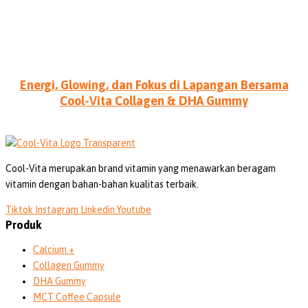
Energi, Glowing, dan Fokus di Lapangan Bersama
Cool-Vita Collagen & DHA Gummy
Cool-Vita merupakan brand vitamin yang menawarkan beragam
vitamin dengan bahan-bahan kualitas terbaik.
Tiktok
Instagram
Linkedin
Youtube
Produk
Calcium +
Collagen Gummy
DHA Gummy
MCT Coffee Capsule