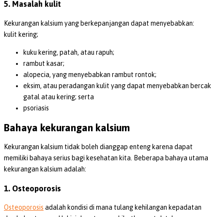
5. Masalah kulit
Kekurangan kalsium yang berkepanjangan dapat menyebabkan:
kulit kering;
kuku kering, patah, atau rapuh;
rambut kasar;
alopecia, yang menyebabkan rambut rontok;
eksim, atau peradangan kulit yang dapat menyebabkan bercak
gatal atau kering; serta
psoriasis
Bahaya kekurangan kalsium
Kekurangan kalsium tidak boleh dianggap enteng karena dapat
memiliki bahaya serius bagi kesehatan kita. Beberapa bahaya utama
kekurangan kalsium adalah:
1. Osteoporosis
Osteoporosis
adalah kondisi di mana tulang kehilangan kepadatan