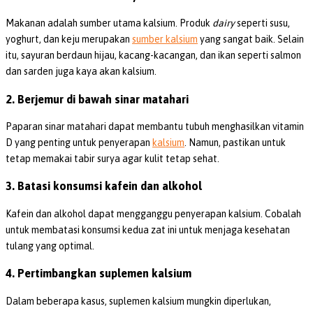
Makanan adalah sumber utama kalsium. Produk
dairy
seperti susu,
yoghurt, dan keju merupakan
sumber kalsium
yang sangat baik. Selain
itu, sayuran berdaun hijau, kacang-kacangan, dan ikan seperti salmon
dan sarden juga kaya akan kalsium.
2. Berjemur di bawah sinar matahari
Paparan sinar matahari dapat membantu tubuh menghasilkan vitamin
D yang penting untuk penyerapan
kalsium
. Namun, pastikan untuk
tetap memakai tabir surya agar kulit tetap sehat.
3. Batasi konsumsi kafein dan alkohol
Kafein dan alkohol dapat mengganggu penyerapan kalsium. Cobalah
untuk membatasi konsumsi kedua zat ini untuk menjaga kesehatan
tulang yang optimal.
4. Pertimbangkan suplemen kalsium
Dalam beberapa kasus, suplemen kalsium mungkin diperlukan,